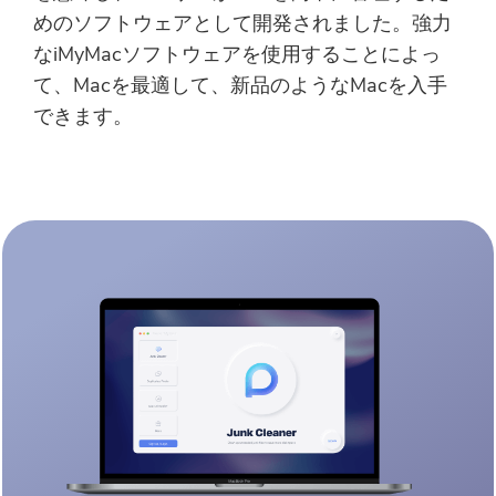
めのソフトウェアとして開発されました。強力
無料写真コンプレッサー
なiMyMacソフトウェアを使用することによっ
て、Macを最適して、新品のようなMacを入手
無料PDFコンプレッサー
できます。