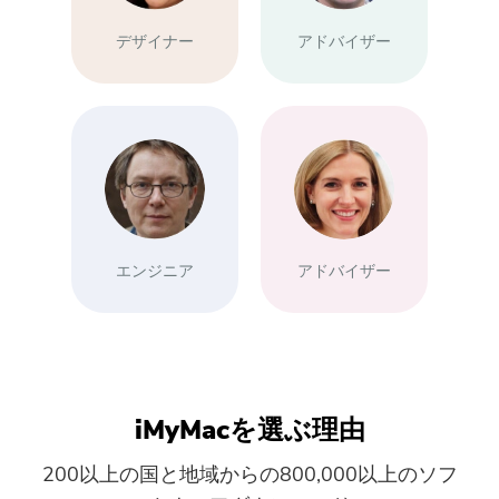
デザイナー
アドバイザー
エンジニア
アドバイザー
iMyMacを選ぶ理由
200以上の国と地域からの800,000以上のソフ