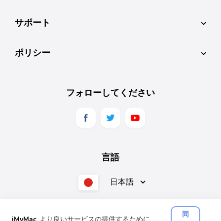
サポート
ポリシー
フォローしてください
言語
日本語
同
iMyMac
より良いサービスの提供するために、