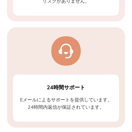
リスクがありません。
24時間サポート
Eメールによるサポートを提供しています。
24時間内返信が保証されています。