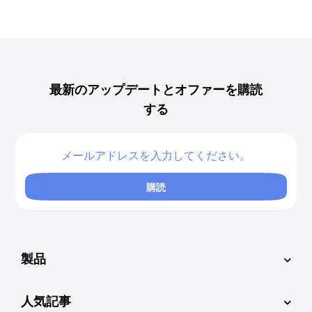
最新のアップデートとオファーを購読
する
購読
製品
人気記事