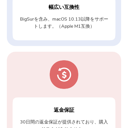
幅広い互換性
BigSurを含み、macOS 10.13以降をサポー
トします。（Apple M1互換）
返金保証
30日間の返金保証が提供されており、購入