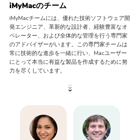
iMyMacのチーム
iMyMacチームには、優れた技術ソフトウェア開
発エンジニア、革新的な設計者、経験豊富なオ
ペレーター、および全体的な管理を行う専門家
のアドバイザーがいます。この専門家チームは
常に技術的な進歩を一緒に行い、Macユーザー
にとって本当に有益な製品を作成するために努
力を尽くしています。