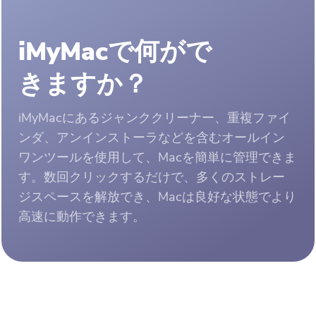
iMyMacで何がで
きますか？
iMyMacにあるジャンククリーナー、重複ファイ
ンダ、アンインストーラなどを含むオールイン
ワンツールを使用して、Macを簡単に管理できま
す。数回クリックするだけで、多くのストレー
ジスペースを解放でき、Macは良好な状態でより
高速に動作できます。