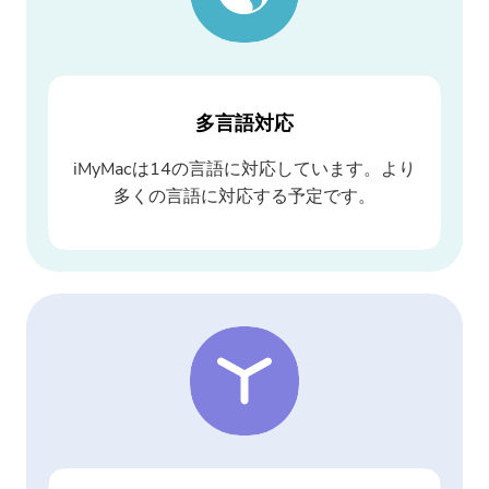
多言語対応
iMyMacは14の言語に対応しています。より
多くの言語に対応する予定です。