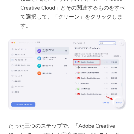
Creative Cloud」とその関連するものをすべ
て選択して、「クリーン」をクリックしま
す。
たった三つのステップで、「Adobe Creative