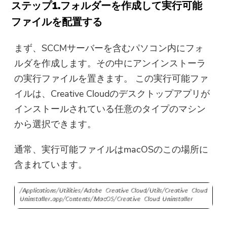
ステップ1.フォルダーを作成して実行可能
ファイルを配置する
まず、SCCMサーバーを含むパソコン内にフォ
ルダを作成します。その中にアンインストーラ
の実行ファイルを置きます。 この実行可能ファ
イルは、Creative Cloudのデスクトップアプリが
インストールされている任意のタイプのマシン
から選択できます。
通常、実行可能ファイルはmacOSのこの場所に
含まれています。