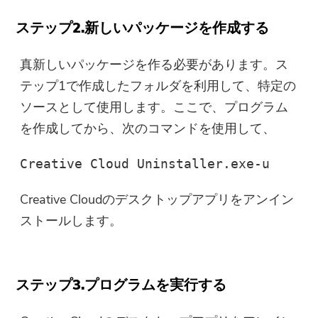
ステップ2.新しいパッケージを作成する
真新しいパッケージを作る必要があります。ス
テップ1で作成したフォルダを利用して、特定の
ソースとして使用します。ここで、プログラム
を作成してから、次のコマンドを使用して、
Creative Cloud Uninstaller.exe-u
Creative Cloudのデスクトップアプリをアンイン
ストールします。
ステップ3.プログラムを実行する