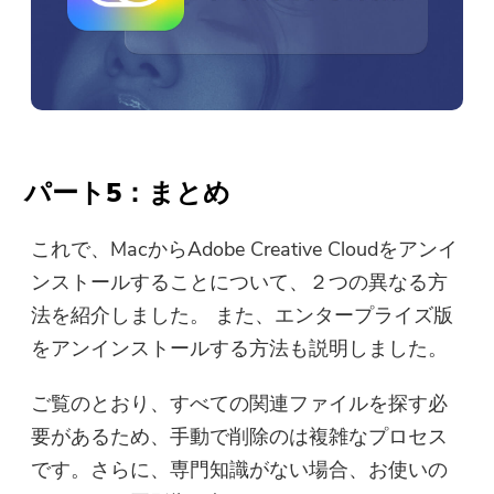
パート5：まとめ
これで、MacからAdobe Creative Cloudをアンイ
ンストールすることについて、２つの異なる方
法を紹介しました。 また、エンタープライズ版
をアンインストールする方法も説明しました。
ご覧のとおり、すべての関連ファイルを探す必
要があるため、手動で削除のは複雑なプロセス
です。さらに、専門知識がない場合、お使いの