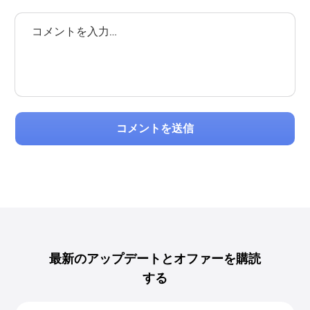
コメントを送信
最新のアップデートとオファーを購読
する