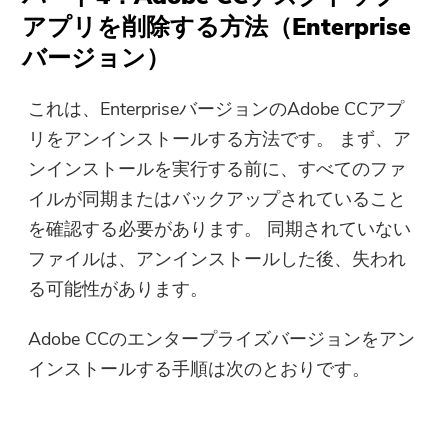
アプリを削除する方法（Enterprise
バージョン）
これは、EnterpriseバージョンのAdobe CCアプ
リをアンインストールする方法です。 まず、ア
ンインストールを実行する前に、すべてのファ
イルが同期またはバックアップされていること
を確認する必要があります。 同期されていない
ファイルは、アンインストールした後、失われ
る可能性があります。
Adobe CCのエンタープライズバージョンをアン
インストールする手順は次のとおりです。