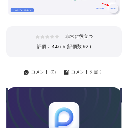
非常に役立つ
評価：
4.5
/ 5 (評価数
92
)
コメント (
0
)
コメントを書く