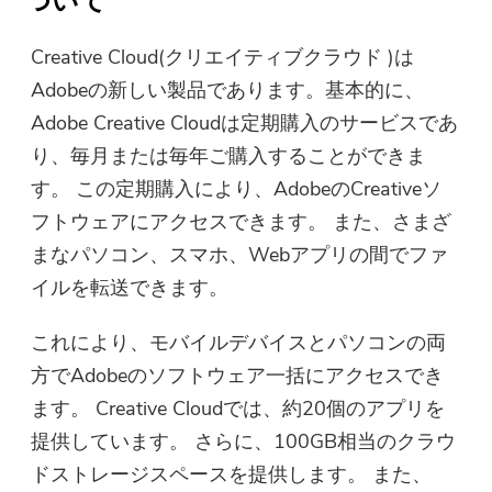
ついて
Creative Cloud(クリエイティブクラウド )は
Adobeの新しい製品であります。基本的に、
Adobe Creative Cloudは定期購入のサービスであ
り、毎月または毎年ご購入することができま
す。 この定期購入により、AdobeのCreativeソ
フトウェアにアクセスできます。 また、さまざ
まなパソコン、スマホ、Webアプリの間でファ
イルを転送できます。
これにより、モバイルデバイスとパソコンの両
方でAdobeのソフトウェア一括にアクセスでき
ます。 Creative Cloudでは、約20個のアプリを
提供しています。 さらに、100GB相当のクラウ
ドストレージスペースを提供します。 また、