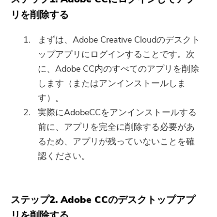
リを削除する
まずは、Adobe Creative Cloudのデスクト
ップアプリにログインすることです。次
に、Adobe CC内のすべてのアプリを削除
します（またはアンインストールしま
す）。
実際にAdobeCCをアンインストールする
前に、アプリを完全に削除する必要があ
るため、アプリが残っていないことを確
認ください。
ステップ2. Adob​​e CCのデスクトップアプ
リを削除する