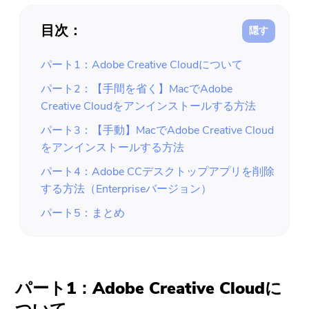
目次：
パート1：Adobe Creative Cloudについて
パート2：【手間を省く】MacでAdobe
Creative Cloudをアンインストールする方法
パート3：【手動】MacでAdobe Creative Cloud
をアンインストールする方法
パート4：Adobe CCデスクトップアプリを削除
する方法（Enterpriseバージョン）
パート5：まとめ
パート1：Adobe Creative Cloudに