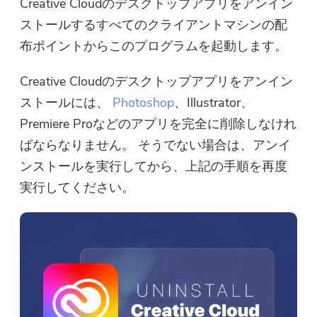
Creative Cloudのデスクトップアプリをアンイン
ストールするすべてのクライアントマシンの配
布ポイントからこのプログラムを起動します。
Creative Cloudのデスクトップアプリをアンイン
ストールには、
Photoshop
、Illustrator、
Premiere Proなどのアプリを完全に削除しなけれ
ばならなりません。 そうでない場合は、アンイ
ンストールを実行してから、上記の手順を再度
実行してください。