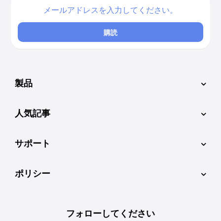
購読
製品
人気記事
サポート
ポリシー
フォローしてください