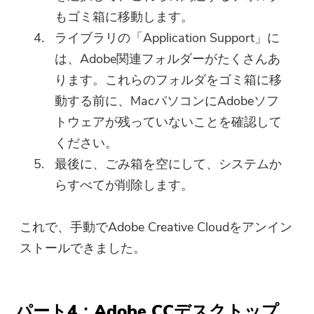
もゴミ箱に移動します。
ライブラリの「Application Support」に
は、Adobe関連フォルダーがたくさんあ
ります。これらのフォルダをゴミ箱に移
動する前に、MacパソコンにAdobeソフ
トウェアが残っていないことを確認して
ください。
最後に、ごみ箱を空にして、システムか
らすべてが削除します。
これで、手動でAdobe Creative Cloudをアンイン
ストールできました。
パート4：Adobe CCデスクトップ