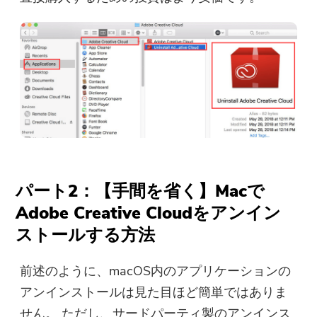
パート2：【手間を省く】Macで
Adobe Creative Cloudをアンイン
ストールする方法
前述のように、macOS内のアプリケーションの
アンインストールは見た目ほど簡単ではありま
せん。 ただし、サードパーティ製のアンインス