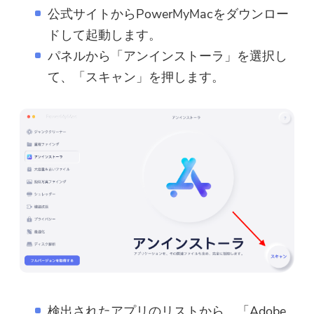
公式サイト
からPowerMyMacをダウンロー
ドして起動します。
パネルから「アンインストーラ」を選択し
て、「スキャン」を押します。
検出されたアプリのリストから、「Adobe