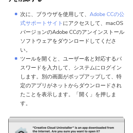
次に、ブラウザを使用して、
Adobe CCの公
式サポートサイト
にアクセスして、macOS
バージョンのAdobe CCのアンインストール
ソフトウェアをダウンロードしてくださ
い。
ツールを開くと、ユーザー名と対応するパ
スワードを入力して、システムにログイン
します。別の画面がポップアップして、特
定のアプリがネットからダウンロードされ
たことを表示します。「開く」を押しま
す。