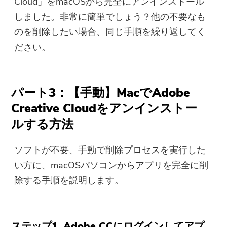
Cloud」をmacOSから完全にアンインストール
しました。非常に簡単でしょう？他の不要なも
のを削除したい場合、同じ手順を繰り返してく
ださい。
パート3：【手動】MacでAdobe
Creative Cloudをアンインストー
ルする方法
ソフトが不要、手動で削除プロセスを実行した
い方に、macOSパソコンからアプリを完全に削
除する手順を説明します。
ステップ1. Adob​​e CCにログインしてアプ