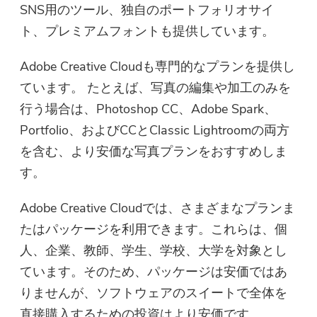
SNS用のツール、独自のポートフォリオサイ
ト、プレミアムフォントも提供しています。
Adobe Creative Cloudも専門的なプランを提供し
ています。 たとえば、写真の編集や加工のみを
行う場合は、Photoshop CC、Adobe Spark、
Portfolio、およびCCとClassic Lightroomの両方
を含む、より安価な写真プランをおすすめしま
す。
Adobe Creative Cloudでは、さまざまなプランま
たはパッケージを利用できます。これらは、個
人、企業、教師、学生、学校、大学を対象とし
ています。そのため、パッケージは安価ではあ
りませんが、ソフトウェアのスイートで全体を
直接購入するための投資はより安価です。