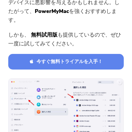
デバイスに悪影響を与えるかもしれません。し
たがって、
PowerMyMac
を強くおすすめしま
す。
しかも、
無料試用版
も提供しているので、ぜひ
一度に試してみてください。
今すぐ無料トライアルを入手！