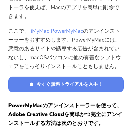
トーラを使えば、Macのアプリを簡単に削除で
きます。
ここで、
iMyMac PowerMyMac
のアンインスト
ーラーをおすすめします。PowerMyMacには、
悪意のあるサイトや誘導する広告が含まれてい
ないし、macOSパソコンに他の有害なソフトウ
ェアをこっそりインストールこともしません。
今すぐ無料トライアルを入手！
PowerMyMacのアンインストーラーを使って、
Adobe Creative Cloudを簡単かつ完全にアンイ
ンストールする方法は次のとおりです。