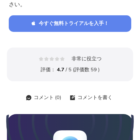
さい。
今すぐ無料トライアルを入手！
非常に役立つ
評価：
4.7
/ 5 (評価数
59
)
コメント (
0
)
コメントを書く