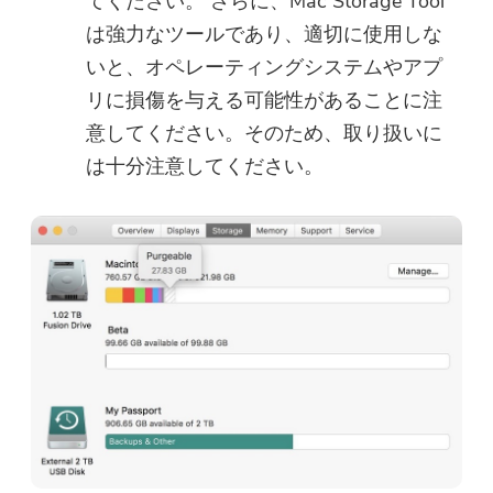
てください。 さらに、Mac Storage Tool
は強力なツールであり、適切に使用しな
いと、オペレーティングシステムやアプ
リに損傷を与える可能性があることに注
意してください。そのため、取り扱いに
は十分注意してください。