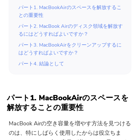
パート1. MacBookAirのスペースを解放するこ
との重要性
パート2. MacBook Airのディスク領域を解放す
るにはどうすればよいですか？
パート3. MacBookAirをクリーンアップするに
はどうすればよいですか？
パート4. 結論として
パート1. MacBookAirのスペースを
解放することの重要性
MacBook Airの空き容量を増やす方法を見つける
のは、特にしばらく使用したからは役立ちま