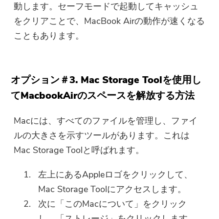
動します。セーフモードで起動してキャッシュ
をクリアことで、MacBook Airの動作が速くなる
こともあります。
オプション＃3. Mac Storage Toolを使用し
てMacbookAirのスペースを解放する方法
Macには、すべてのファイルを管理し、ファイ
ルの大きさを示すツールがあります。これは
Mac Storage Toolと呼ばれます。
左上にあるAppleロゴをクリックして、
Mac Storage Toolにアクセスします。
次に「このMacについて」をクリック
し、「ストレージ」をクリックします。