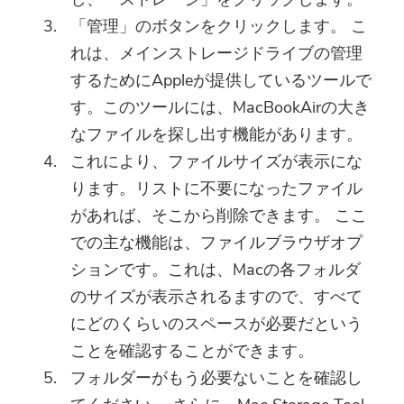
「管理」のボタンをクリックします。 こ
れは、メインストレージドライブの管理
するためにAppleが提供しているツールで
す。このツールには、MacBookAirの大き
なファイルを探し出す機能があります。
これにより、ファイルサイズが表示にな
ります。リストに不要になったファイル
があれば、そこから削除できます。 ここ
での主な機能は、ファイルブラウザオプ
ションです。これは、Macの各フォルダ
のサイズが表示されるますので、すべて
にどのくらいのスペースが必要だという
ことを確認することができます。
フォルダーがもう必要ないことを確認し