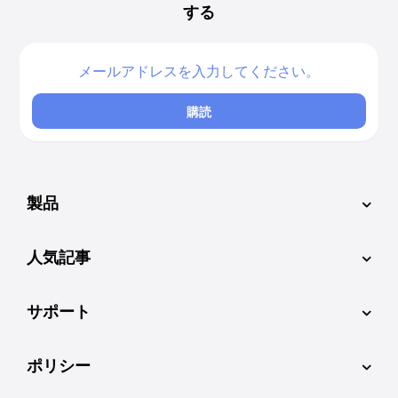
する
購読
製品
人気記事
サポート
ポリシー