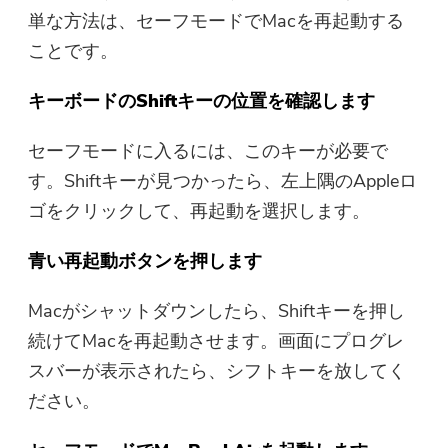
単な方法は、セーフモードでMacを再起動する
ことです。
キーボードのShiftキーの位置を確認します
セーフモードに入るには、このキーが必要で
す。Shiftキーが見つかったら、左上隅のAppleロ
ゴをクリックして、再起動を選択します。
青い再起動ボタンを押します
Macがシャットダウンしたら、Shiftキーを押し
続けてMacを再起動させます。画面にプログレ
スバーが表示されたら、シフトキーを放してく
ださい。