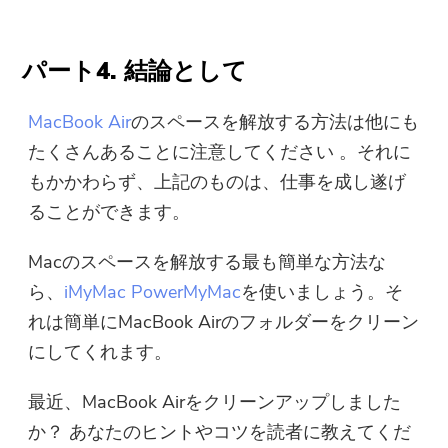
パート4. 結論として
MacBook Air
のスペースを解放する方法は他にも
たくさんあることに注意してください 。それに
もかかわらず、上記のものは、仕事を成し遂げ
ることができます。
Macのスペースを解放する最も簡単な方法な
ら、
iMyMac PowerMyMac
を使いましょう。そ
れは簡単にMacBook Airのフォルダーをクリーン
にしてくれます。
最近、MacBook Airをクリーンアップしました
か？ あなたのヒントやコツを読者に教えてくだ