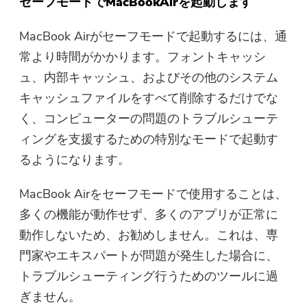
セーフモードでMacBookAirを起動します
MacBook Airがセーフモードで起動するには、通
常より時間がかかります。フォントキャッシ
ュ、内部キャッシュ、およびその他のシステム
キャッシュファイルをすべて削除するだけでな
く、コンピューターの問題のトラブルシューテ
ィングを支援するための特別なモードで起動す
るようになります。
MacBook Airをセーフモードで使用することは、
多くの機能が動作せず、多くのアプリが正常に
動作しないため、お勧めしません。これは、専
門家やエキスパートが問題が発生した場合に、
トラブルシューティング行うためのツールに過
ぎません。