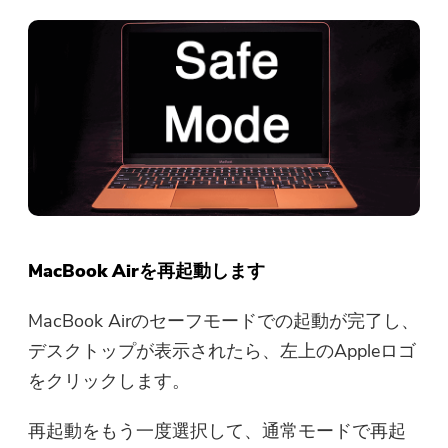
MacBook Airを再起動します
MacBook Airのセーフモードでの起動が完了し、
デスクトップが表示されたら、左上のAppleロゴ
をクリックします。
再起動をもう一度選択して、通常モードで再起