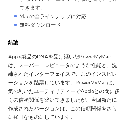
できます。
Macの全ラインナップに対応
無料ダウンロード
結論
Apple製品のDNAを受け継いだPowerMyMac
は、スーパーコンピュータのような性能と、洗
練されたインターフェイスで、このインスピレ
ーションを踏襲しています。PowerMyMacは、
気の利いたユーティリティーでAppleとの間に多
くの信頼関係を築いてきましたが、今回新たに
作成されたバージョンは、この信頼関係をさら
に強固なものにしています。