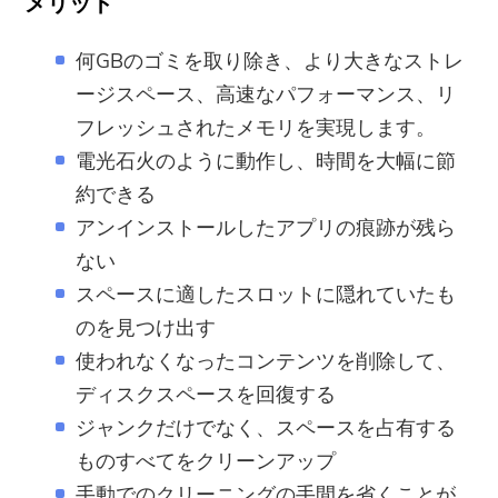
メリット
何GBのゴミを取り除き、より大きなストレ
ージスペース、高速なパフォーマンス、リ
フレッシュされたメモリを実現します。
電光石火のように動作し、時間を大幅に節
約できる
アンインストールしたアプリの痕跡が残ら
ない
スペースに適したスロットに隠れていたも
のを見つけ出す
使われなくなったコンテンツを削除して、
ディスクスペースを回復する
ジャンクだけでなく、スペースを占有する
ものすべてをクリーンアップ
手動でのクリーニングの手間を省くことが