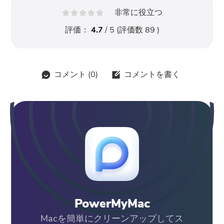
非常に役立つ
評価：
4.7
/ 5 (評価数
89
)
コメント (
0
)
コメントを書く
PowerMyMac
Macを簡単にクリーンアップしてス