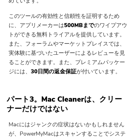
めています。
このツールの有効性と信頼性を証明するため
に、アプリメーカーは
500MBまで
のワイプアウ
トができる無料トライアルを提供しています。
また、フォーラムやマーケットプレイスでは、
実体験に基づいたユーザーによるレビューを見
ることができます。また、プレミアムパッケー
ジには、
30日間の返金保証
が付いています。
パート3。Mac Cleanerは、クリー
ナーだけではない
Macにはジャンクの症状はないかもしれません
が、PowerMyMacはスキャンすることでシステ