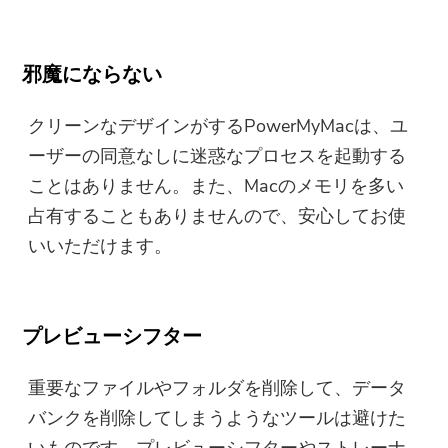
邪魔にならない
クリーンなデザインがするPowerMyMacは、ユ
ーザーの同意なしに迷惑なプロセスを起動する
ことはありません。また、Macのメモリを多い
占有することもありませんので、安心してお使
いいただけます。
プレビューシフター
重要なファイルやフォルダを削除して、データ
バンクを削除してしまうようなツールは避けた