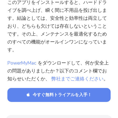
このアプリをインストールすると、ハードドラ
イブを調べ上げ、瞬く間に不用品を投げ出しま
す。結論としては、安全性と効率性は両立して
おり、どちらも欠けては存在しないということ
です。その上、メンテナンスを最適化するため
のすべての機能がオールインワンになっていま
す。
PowerMyMac
をダウンロードして、何か安全上
の問題がありましたか？以下のコメント欄でお
知らせいただくか、
弊社までご連絡ください
。
今すぐ無料トライアルを入手！