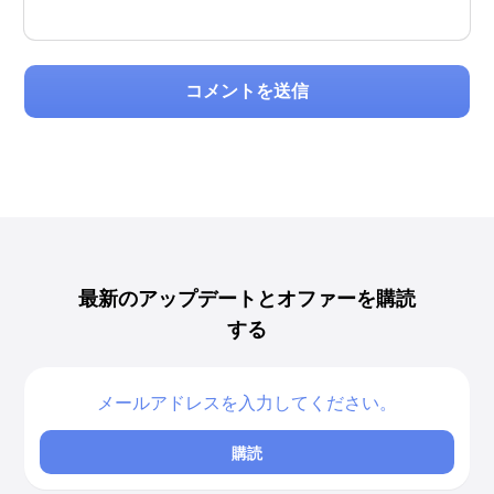
コメントを送信
最新のアップデートとオファーを購読
する
購読