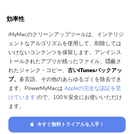
効率性
iMyMacのクリーンアップツールは、インテリジ
ェントなアルゴリズムを使用して、削除しては
いけないコンテンツを保留します。アンインス
トールされたアプリが残ったファイル、隠蔽さ
れたジャンク・コピー、
古いiTunesバックアッ
プ、
多言語、その他のあらゆるゴミを除去でき
ます。PowerMyMacは
Appleの完全な認証を受
けています
ので、100％安全にお使いいただけ
ます。
今すぐ無料トライアルを入手！