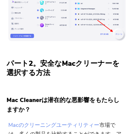
パート2。安全なMacクリーナーを
選択する方法
Mac Cleanerは潜在的な悪影響をもたらし
ますか？
Macのクリーニングユーティリティー
市場で