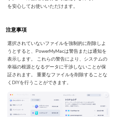
を安心してお使いいただけます。
注意事項
選択されていないファイルを強制的に削除しよ
うとすると、PowerMyMacは警告または通知を
表示します。 これらの警告により、システムの
幸福の根源となるデータに干渉しないことが保
証されます。 重要なファイルを削除することな
くDIYを行うことができます。