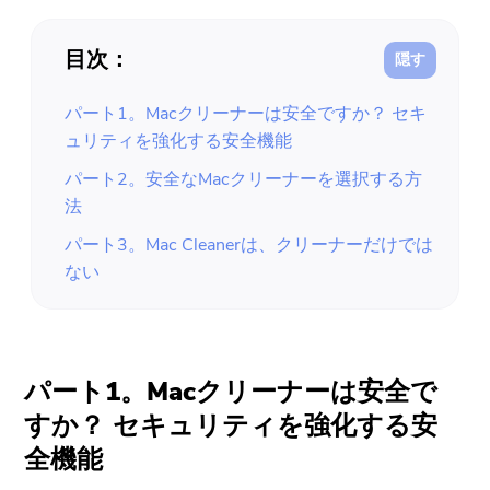
目次：
パート1。Macクリーナーは安全ですか？ セキ
ュリティを強化する安全機能
パート2。安全なMacクリーナーを選択する方
法
パート3。Mac Cleanerは、クリーナーだけでは
ない
パート1。Macクリーナーは安全で
すか？ セキュリティを強化する安
全機能