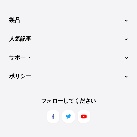
製品
人気記事
サポート
ポリシー
フォローしてください