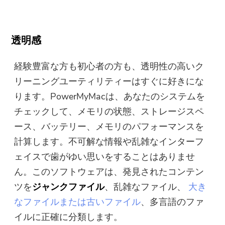
透明感
経験豊富な方も初心者の方も、透明性の高いク
リーニングユーティリティーはすぐに好きにな
ります。PowerMyMacは、あなたのシステムを
チェックして、メモリの状態、ストレージスペ
ース、バッテリー、メモリのパフォーマンスを
計算します。不可解な情報や乱雑なインターフ
ェイスで歯がゆい思いをすることはありませ
ん。このソフトウェアは、発見されたコンテン
ツを
ジャンクファイル
、乱雑なファイル、
大き
なファイルまたは古いファイル
、多言語のファ
イルに正確に分類します。