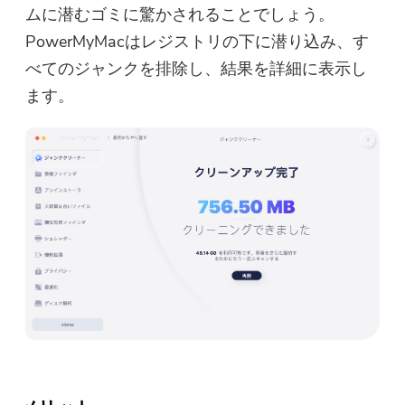
ムに潜むゴミに驚かされることでしょう。
PowerMyMacはレジストリの下に潜り込み、す
べてのジャンクを排除し、結果を詳細に表示し
ます。