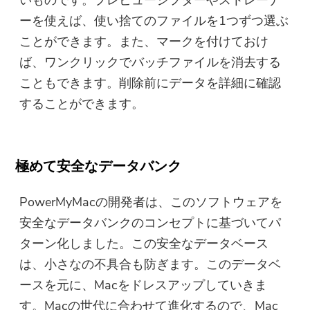
いものです。プレビューシフターやストレーナ
ーを使えば、使い捨てのファイルを1つずつ選ぶ
ことができます。また、マークを付けておけ
ば、ワンクリックでバッチファイルを消去する
こともできます。削除前にデータを詳細に確認
することができます。
極めて安全なデータバンク
PowerMyMacの開発者は、このソフトウェアを
安全なデータバンクのコンセプトに基づいてパ
ターン化しました。この安全なデータベース
は、小さなの不具合も防ぎます。このデータベ
ースを元に、Macをドレスアップしていきま
す。Macの世代に合わせて進化するので、Mac