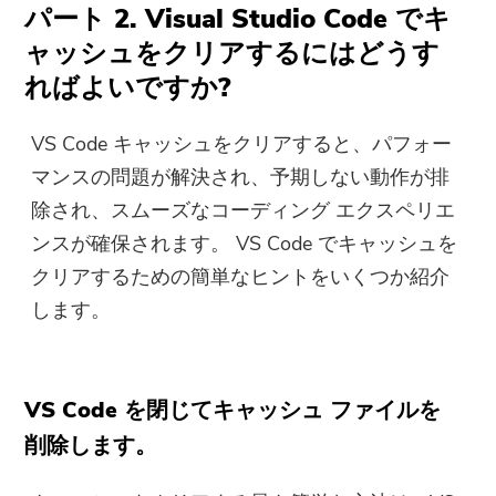
パート 2. Visual Studio Code でキ
ャッシュをクリアするにはどうす
ればよいですか?
VS Code キャッシュをクリアすると、パフォー
マンスの問題が解決され、予期しない動作が排
除され、スムーズなコーディング エクスペリエ
ンスが確保されます。 VS Code でキャッシュを
クリアするための簡単なヒントをいくつか紹介
します。
VS Code を閉じてキャッシュ ファイルを
削除します。