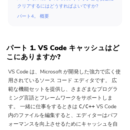
クリアするにはどうすればよいですか?
パート4。 概要
パート 1. VS Code キャッシュはど
こにありますか?
VS Code は、Microsoft が開発した強力で広く使
用されているソース コード エディタです。 広
範な機能セットを提供し、さまざまなプログラ
ミング言語とフレームワークをサポートしま
す。 一緒に仕事をするときは
VS Code
C/C++
内のファイルを編集すると、エディターはパフ
ォーマンスを向上させるためにキャッシュを自