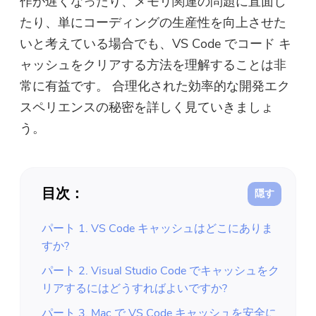
作が遅くなったり、メモリ関連の問題に直面し
たり、単にコーディングの生産性を向上させた
いと考えている場合でも、VS Code でコード キ
ャッシュをクリアする方法を理解することは非
常に有益です。 合理化された効率的な開発エク
スペリエンスの秘密を詳しく見ていきましょ
う。
目次：
パート 1. VS Code キャッシュはどこにありま
すか?
パート 2. Visual Studio Code でキャッシュをク
リアするにはどうすればよいですか?
パート 3. Mac で VS Code キャッシュを安全に