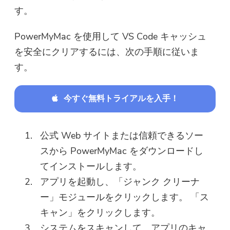
す。
PowerMyMac を使用して VS Code キャッシュ
を安全にクリアするには、次の手順に従いま
す。
今すぐ無料トライアルを入手！
公式 Web サイトまたは信頼できるソー
スから PowerMyMac をダウンロードし
てインストールします。
アプリを起動し、「ジャンク クリーナ
ー」モジュールをクリックします。 「ス
キャン」をクリックします。
システムをスキャンして、アプリのキャ