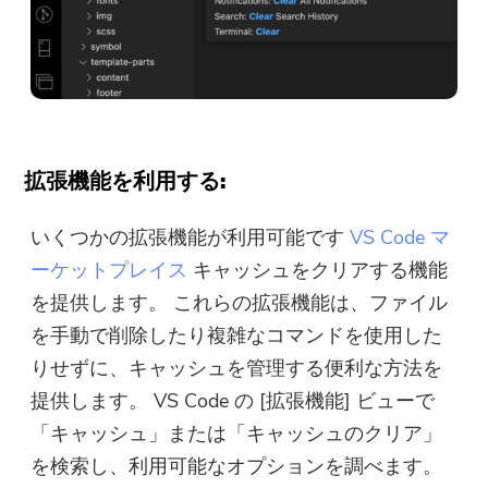
拡張機能を利用する:
いくつかの拡張機能が利用可能です
VS Code マ
ーケットプレイス
キャッシュをクリアする機能
を提供します。 これらの拡張機能は、ファイル
を手動で削除したり複雑なコマンドを使用した
りせずに、キャッシュを管理する便利な方法を
提供します。 VS Code の [拡張機能] ビューで
「キャッシュ」または「キャッシュのクリア」
を検索し、利用可能なオプションを調べます。