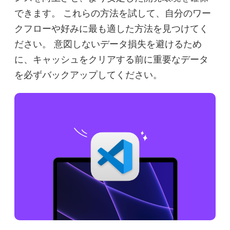
できます。 これらの方法を試して、自分のワー
クフローや好みに最も適した方法を見つけてく
ださい。 意図しないデータ損失を避けるため
に、キャッシュをクリアする前に重要なデータ
を必ずバックアップしてください。