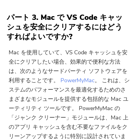
パート 3. Mac で VS Code キャッ
シュを安全にクリアするにはどう
すればよいですか?
Mac を使用していて、VS Code キャッシュを安
全にクリアしたい場合、効果的で便利な方法
は、次のようなサードパーティ ソフトウェアを
利用することです。
PowerMyMac
。 これは、シ
ステムのパフォーマンスを最適化するためのさ
まざまなモジュールを提供する包括的な Mac ユ
ーティリティ ツールです。 PowerMyMac の
「ジャンク クリーナー」モジュールは、Mac 上
のアプリ キャッシュを含む不要なファイルをク
リーンアップするように特別に設計されていま