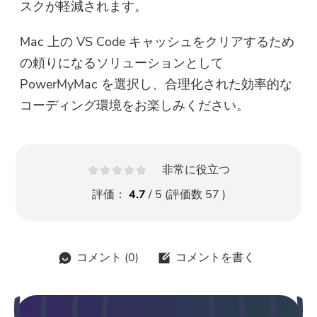
スクが軽減されます。
Mac 上の VS Code キャッシュをクリアするため
の頼りになるソリューションとして
PowerMyMac を選択し、合理化された効率的な
コーディング環境をお楽しみください。
非常に役立つ
評価：
4.7
/ 5 (評価数
57
)
コメント (
0
)
コメントを書く