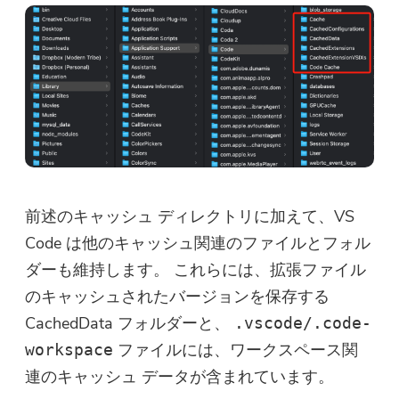
前述のキャッシュ ディレクトリに加えて、VS
Code は他のキャッシュ関連のファイルとフォル
ダーも維持します。 これらには、拡張ファイル
のキャッシュされたバージョンを保存する
CachedData フォルダーと、
.vscode/.code-
ファイルには、ワークスペース関
workspace
連のキャッシュ データが含まれています。