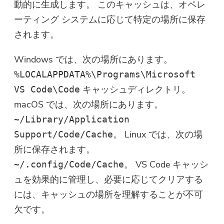
動的に生成します。 このキャッシュは、オペレ
ーティング システムに応じて特定の場所に保存
されます。
Windows では、次の場所にあります。
%LOCALAPPDATA%\Programs\Microsoft
キャッシュディレクトリ。
VS Code\Code
macOS では、次の場所にあります。
~/Library/Application
。 Linux では、次の場
Support/Code/Cache
所に保存されます。
。 VS Code キャッシ
~/.config/Code/Cache
ュを効果的に管理し、必要に応じてクリアする
には、キャッシュの場所を理解することが不可
欠です。