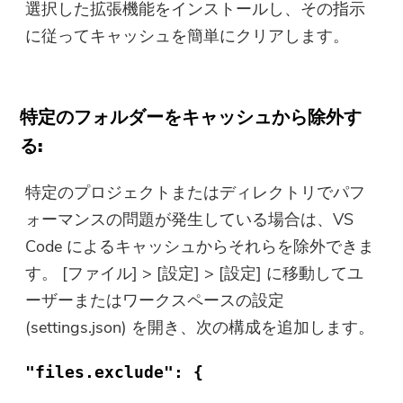
選択した拡張機能をインストールし、その指示
に従ってキャッシュを簡単にクリアします。
特定のフォルダーをキャッシュから除外す
る:
特定のプロジェクトまたはディレクトリでパフ
ォーマンスの問題が発生している場合は、VS
Code によるキャッシュからそれらを除外できま
す。 [ファイル] > [設定] > [設定] に移動してユ
ーザーまたはワークスペースの設定
(settings.json) を開き、次の構成を追加します。
"files.exclude": {