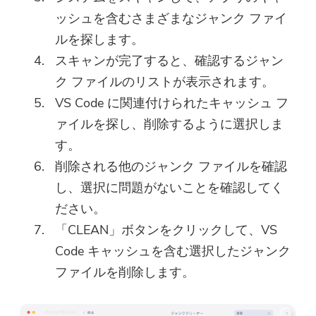
ッシュを含むさまざまなジャンク ファイ
ルを探します。
スキャンが完了すると、確認するジャン
ク ファイルのリストが表示されます。
VS Code に関連付けられたキャッシュ フ
ァイルを探し、削除するように選択しま
す。
削除される他のジャンク ファイルを確認
し、選択に問題がないことを確認してく
ださい。
「CLEAN」ボタンをクリックして、VS
Code キャッシュを含む選択したジャンク
ファイルを削除します。