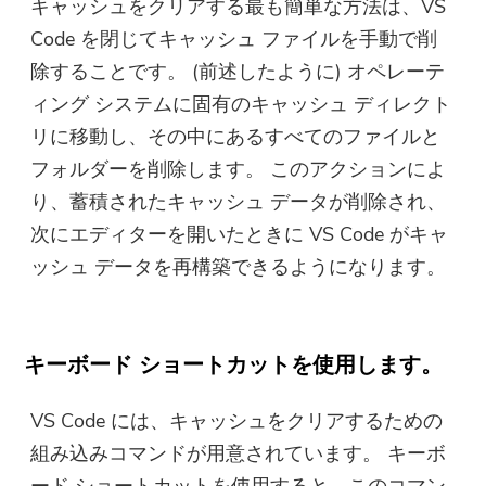
キャッシュをクリアする最も簡単な方法は、VS
Code を閉じてキャッシュ ファイルを手動で削
除することです。 (前述したように) オペレーテ
ィング システムに固有のキャッシュ ディレクト
リに移動し、その中にあるすべてのファイルと
フォルダーを削除します。 このアクションによ
り、蓄積されたキャッシュ データが削除され、
次にエディターを開いたときに VS Code がキャ
ッシュ データを再構築できるようになります。
キーボード ショートカットを使用します。
VS Code には、キャッシュをクリアするための
組み込みコマンドが用意されています。 キーボ
ード ショートカットを使用すると、このコマン