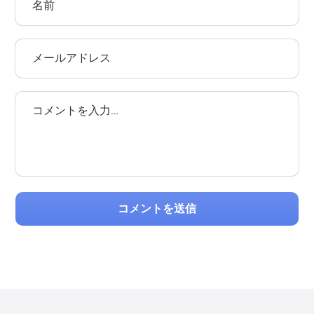
コメントを送信