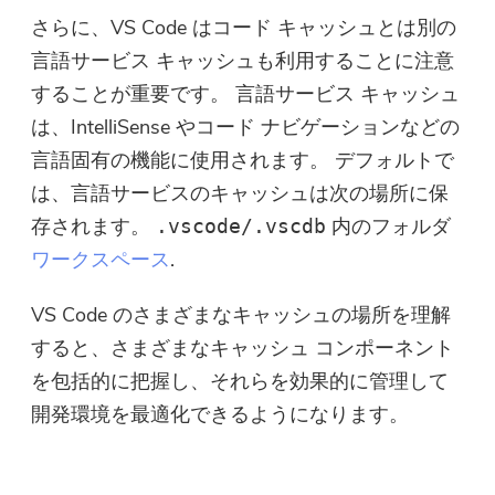
さらに、VS Code はコード キャッシュとは別の
言語サービス キャッシュも利用することに注意
することが重要です。 言語サービス キャッシュ
は、IntelliSense やコード ナビゲーションなどの
言語固有の機能に使用されます。 デフォルトで
は、言語サービスのキャッシュは次の場所に保
存されます。
内のフォルダ
.vscode/.vscdb
ワークスペース
.
VS Code のさまざまなキャッシュの場所を理解
すると、さまざまなキャッシュ コンポーネント
を包括的に把握し、それらを効果的に管理して
開発環境を最適化できるようになります。