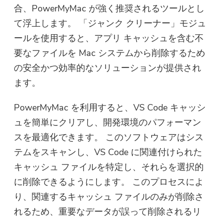
合、PowerMyMac が強く推奨されるツールとし
て浮上します。 「ジャンク クリーナー」モジュ
ールを使用すると、アプリ キャッシュを含む不
要なファイルを Mac システムから削除するため
の安全かつ効率的なソリューションが提供され
ます。
PowerMyMac を利用すると、VS Code キャッシ
ュを簡単にクリアし、開発環境のパフォーマン
スを最適化できます。 このソフトウェアはシス
テムをスキャンし、VS Code に関連付けられた
キャッシュ ファイルを特定し、それらを選択的
に削除できるようにします。 このプロセスによ
り、関連するキャッシュ ファイルのみが削除さ
れるため、重要なデータが誤って削除されるリ