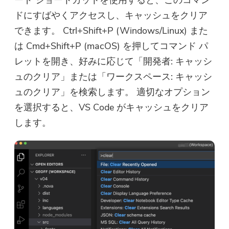
ドにすばやくアクセスし、キャッシュをクリア
できます。 Ctrl+Shift+P (Windows/Linux) また
は Cmd+Shift+P (macOS) を押してコマンド パ
レットを開き、好みに応じて「開発者: キャッシ
ュのクリア」または「ワークスペース: キャッシ
ュのクリア」を検索します。 適切なオプション
を選択すると、VS Code がキャッシュをクリア
します。