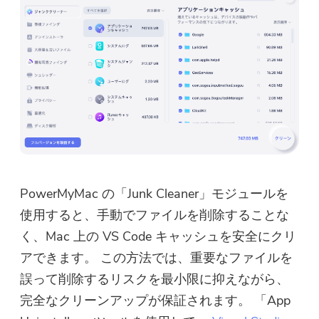
PowerMyMac の「Junk Cleaner」モジュールを
使用すると、手動でファイルを削除することな
く、Mac 上の VS Code キャッシュを安全にクリ
アできます。 この方法では、重要なファイルを
誤って削除するリスクを最小限に抑えながら、
完全なクリーンアップが保証されます。 「App