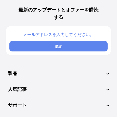
最新のアップデートとオファーを購読
する
購読
製品
人気記事
サポート