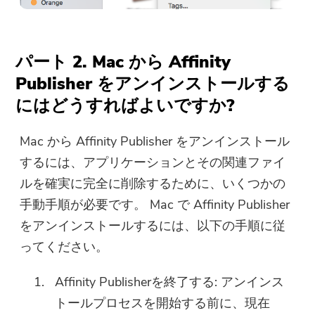
パート 2. Mac から Affinity
Publisher をアンインストールする
にはどうすればよいですか?
Mac から Affinity Publisher をアンインストール
するには、アプリケーションとその関連ファイ
ルを確実に完全に削除するために、いくつかの
手動手順が必要です。 Mac で Affinity Publisher
をアンインストールするには、以下の手順に従
ってください。
Affinity Publisherを終了する: アンインス
トールプロセスを開始する前に、現在