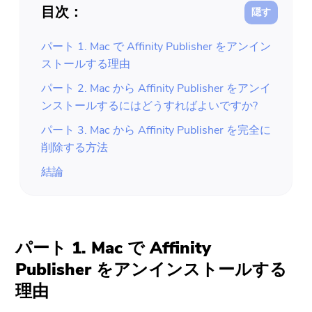
目次：
パート 1. Mac で Affinity Publisher をアンイン
ストールする理由
パート 2. Mac から Affinity Publisher をアンイ
ンストールするにはどうすればよいですか?
パート 3. Mac から Affinity Publisher を完全に
削除する方法
結論
パート 1. Mac で Affinity
Publisher をアンインストールする
理由