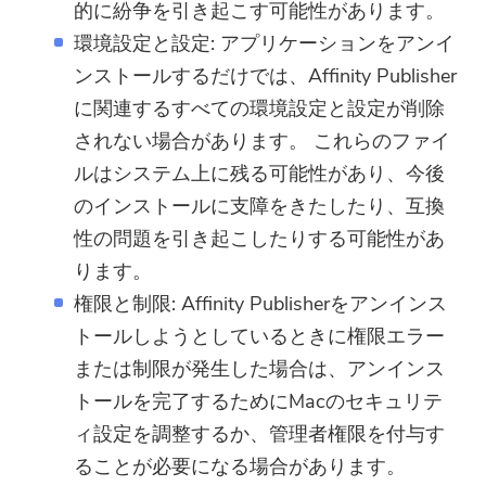
的に紛争を引き起こす可能性があります。
環境設定と設定: アプリケーションをアンイ
ンストールするだけでは、Affinity Publisher
に関連するすべての環境設定と設定が削除
されない場合があります。 これらのファイ
ルはシステム上に残る可能性があり、今後
のインストールに支障をきたしたり、互換
性の問題を引き起こしたりする可能性があ
ります。
権限と制限: Affinity Publisherをアンインス
トールしようとしているときに権限エラー
または制限が発生した場合は、アンインス
トールを完了するためにMacのセキュリテ
ィ設定を調整するか、管理者権限を付与す
ることが必要になる場合があります。