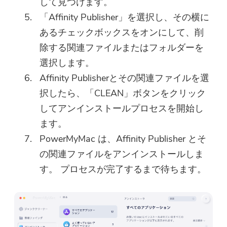
して見つけます。
「Affinity Publisher」を選択し、その横に
あるチェックボックスをオンにして、削
除する関連ファイルまたはフォルダーを
選択します。
Affinity Publisherとその関連ファイルを選
択したら、「CLEAN」ボタンをクリック
してアンインストールプロセスを開始し
ます。
PowerMyMac は、Affinity Publisher とそ
の関連ファイルをアンインストールしま
す。 プロセスが完了するまで待ちます。