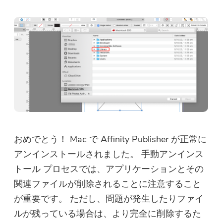
今すぐ購入
おめでとう！ Mac で Affinity Publisher が正常に
アンインストールされました。 手動アンインス
トール プロセスでは、アプリケーションとその
関連ファイルが削除されることに注意すること
が重要です。 ただし、問題が発生したりファイ
ルが残っている場合は、より完全に削除するた