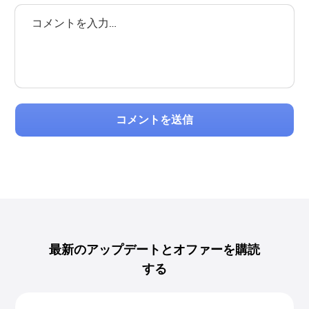
コメントを送信
最新のアップデートとオファーを購読
する