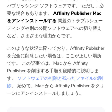
パブリッシング ソフトウェアです。 ただし、必
無料写真コンプレッサー
要な場合もあります。
Affinity Publisher Mac
をアンインストールする
問題のトラブルシュー
無料PDFコンプレッサー
ティングや別の公開ソフトウェアへの切り替え
など、さまざまな理由からです。
このような状況に陥っており、Affinity Publisher
を完全に削除したい場合は、ここが正しい場所
です。 この記事では、Mac から Affinity
Publisher を削除する手順を段階的に説明しま
す。
ソフトウェアの削除と残ったファイルの削
除
。 始めて、Mac から Affinity Publisher をクリ
ーンにアンインストールしましょう。