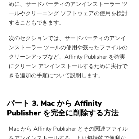
めに、サードパーティのアンインストーラー ツ
ールやクリーニング ソフトウェアの使用を検討
することもできます。
次のセクションでは、サードパーティのアンイ
ンストーラー ツールの使用や残ったファイルの
クリーンアップなど、Affinity Publisher を確実
にクリーン アンインストールするために実行で
きる追加の手順について説明します。
パート 3. Mac から Affinity
Publisher を完全に削除する方法
Mac から Affinity Publisher とその関連ファイル
をアンインストールする、より包括的で便利な