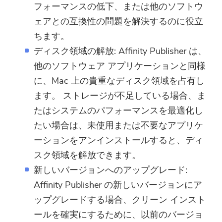
フォーマンスの低下、または他のソフトウ
ェアとの互換性の問題を解決するのに役立
ちます。
ディスク領域の解放: Affinity Publisher は、
他のソフトウェア アプリケーションと同様
に、Mac 上の貴重なディスク領域を占有し
ます。 ストレージが不足している場合、ま
たはシステムのパフォーマンスを最適化し
たい場合は、未使用または不要なアプリケ
ーションをアンインストールすると、ディ
スク領域を解放できます。
新しいバージョンへのアップグレード:
Affinity Publisher の新しいバージョンにア
ップグレードする場合、クリーン インスト
ールを確実にするために、以前のバージョ