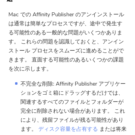
Mac での Affinity Publisher のアンインストール
は通常は簡単なプロセスですが、途中で発生す
る可能性のある一般的な問題がいくつかありま
す。 これらの問題を認識しておくと、アンイン
ストール プロセスをスムーズに進めることがで
きます。 直面する可能性のあるいくつかの課題
を次に示します。
不完全な削除: Affinity Publisher アプリケー
ションをゴミ箱にドラッグするだけでは、
関連するすべてのファイルとフォルダーが
完全に削除されない場合があります。 これ
により、残留ファイルが残る可能性があり
ます。
ディスク容量を占有する
または将来