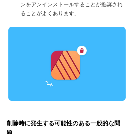
ンをアンインストールすることが推奨され
ることがよくあります。
削除時に発生する可能性のある一般的な問
題