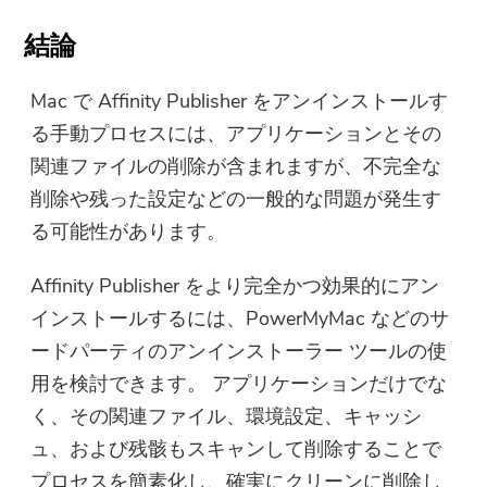
結論
Mac で Affinity Publisher をアンインストールす
る手動プロセスには、アプリケーションとその
関連ファイルの削除が含まれますが、不完全な
削除や残った設定などの一般的な問題が発生す
る可能性があります。
Affinity Publisher をより完全かつ効果的にアン
インストールするには、PowerMyMac などのサ
ードパーティのアンインストーラー ツールの使
用を検討できます。 アプリケーションだけでな
く、その関連ファイル、環境設定、キャッシ
ュ、および残骸もスキャンして削除することで
プロセスを簡素化し、確実にクリーンに削除し