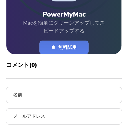
PowerMyMac
Macを簡単にクリーンアップしてス
ピードアップする
無料試用
コメント(
0
)