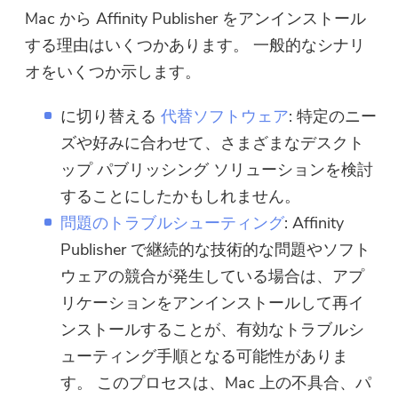
Mac から Affinity Publisher をアンインストール
する理由はいくつかあります。 一般的なシナリ
オをいくつか示します。
に切り替える
代替ソフトウェア
: 特定のニー
ズや好みに合わせて、さまざまなデスクト
ップ パブリッシング ソリューションを検討
することにしたかもしれません。
問題のトラブルシューティング
: Affinity
Publisher で継続的な技術的な問題やソフト
ウェアの競合が発生している場合は、アプ
リケーションをアンインストールして再イ
ンストールすることが、有効なトラブルシ
ューティング手順となる可能性がありま
す。 このプロセスは、Mac 上の不具合、パ