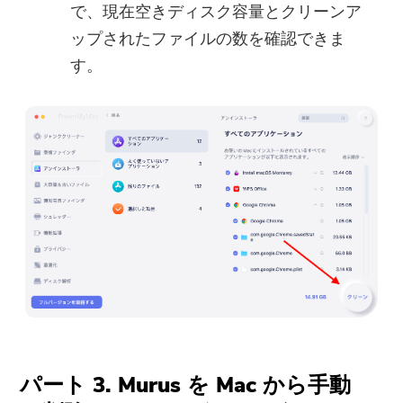
で、現在空きディスク容量とクリーンア
ップされたファイルの数を確認できま
す。
パート 3. Murus を Mac から手動