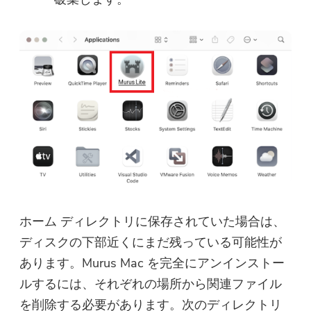
ホーム ディレクトリに保存されていた場合は、
ディスクの下部近くにまだ残っている可能性が
あります。Murus Mac を完全にアンインストー
ルするには、それぞれの場所から関連ファイル
を削除する必要があります。次のディレクトリ