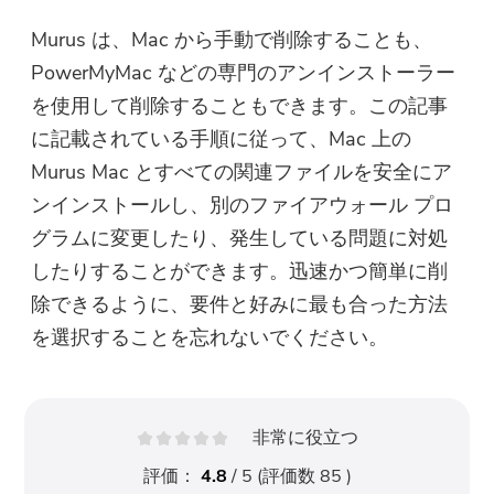
Murus は、Mac から手動で削除することも、
PowerMyMac などの専門のアンインストーラー
を使用して削除することもできます。この記事
に記載されている手順に従って、Mac 上の
Murus Mac とすべての関連ファイルを安全にア
ンインストールし、別のファイアウォール プロ
グラムに変更したり、発生している問題に対処
したりすることができます。迅速かつ簡単に削
除できるように、要件と好みに最も合った方法
を選択することを忘れないでください。
非常に役立つ
評価：
4.8
/ 5 (評価数
85
)