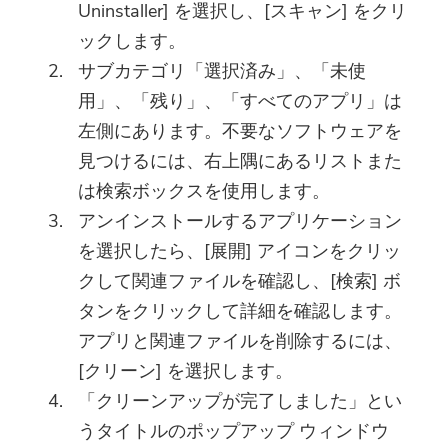
Uninstaller] を選択し、[スキャン] をクリ
ックします。
サブカテゴリ「選択済み」、「未使
用」、「残り」、「すべてのアプリ」は
左側にあります。不要なソフトウェアを
見つけるには、右上隅にあるリストまた
は検索ボックスを使用します。
アンインストールするアプリケーション
を選択したら、[展開] アイコンをクリッ
クして関連ファイルを確認し、[検索] ボ
タンをクリックして詳細を確認します。
アプリと関連ファイルを削除するには、
[クリーン] を選択します。
「クリーンアップが完了しました」とい
うタイトルのポップアップ ウィンドウ