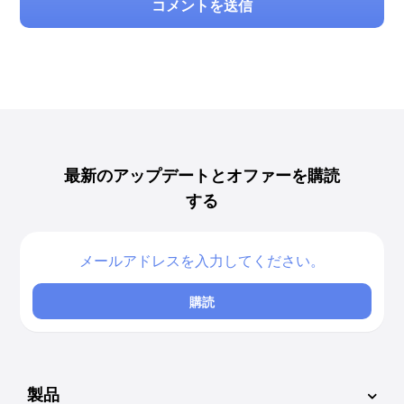
コメントを送信
最新のアップデートとオファーを購読
する
購読
製品