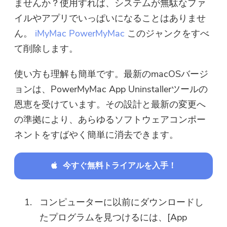
ませんか？使用すれば、システムが無駄なファ
イルやアプリでいっぱいになることはありませ
ん。
iMyMac PowerMyMac
このジャンクをすべ
て削除します。
使い方も理解も簡単です。最新のmacOSバージ
ョンは、PowerMyMac App Uninstallerツールの
恩恵を受けています。その設計と最新の変更へ
の準拠により、あらゆるソフトウェアコンポー
ネントをすばやく簡単に消去できます。
今すぐ無料トライアルを入手！
コンピューターに以前にダウンロードし
たプログラムを見つけるには、[App