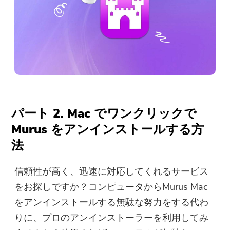
パート 2. Mac でワンクリックで
Murus をアンインストールする方
法
信頼性が高く、迅速に対応してくれるサービス
をお探しですか？コンピュータからMurus Mac
をアンインストールする無駄な努力をする代わ
りに、プロのアンインストーラーを利用してみ