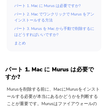
パート 1. Mac に Murus は必要ですか?
パート 2. Mac でワンクリックで Murus をアン
インストールする方法
パート 3. Murus を Mac から手動で削除するに
はどうすればいいですか?
まとめ
パート 1. Mac に Murus は必要で
すか?
Murusを削除する前に、MacにMurusをインスト
ールする必要が本当にあるかどうかを判断する
ことが重要です。Murusはファイアウォールの