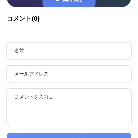
コメント(
0
)