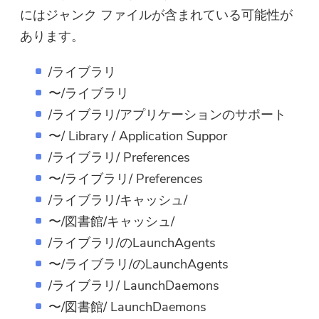
にはジャンク ファイルが含まれている可能性が
あります。
/ライブラリ
〜/ライブラリ
/ライブラリ/アプリケーションのサポート
〜/ Library / Application Suppor
/ライブラリ/ Preferences
〜/ライブラリ/ Preferences
/ライブラリ/キャッシュ/
〜/図書館/キャッシュ/
/ライブラリ/のLaunchAgents
〜/ライブラリ/のLaunchAgents
/ライブラリ/ LaunchDaemons
〜/図書館/ LaunchDaemons