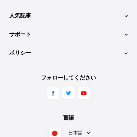
人気記事
サポート
ポリシー
フォローしてください
言語
日本語