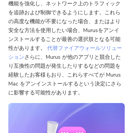
機能を強化し、ネットワーク上のトラフィック
を追跡および制御できるようにします。これら
の高度な機能が不要になった場合、またはより
安全な方法を使用したい場合、Murusをアンイ
ンストールすることが最善の選択肢となる可能
性があります。
代替ファイアウォールソリュー
ション
さらに、Murus が他のアプリと競合した
り互換性の問題が発生したりするなどの問題を
経験したお客様もおり、これらすべてが Murus
Mac をアンインストールするという決定にさら
に影響する可能性があります。