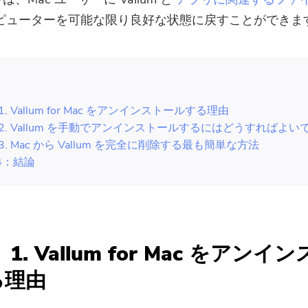
ピューターを可能な限り良好な状態に戻すことができま
：
1. Vallum for Mac をアンインストールする理由
2. Vallum を手動でアンインストールするにはどうすればよい
3. Mac から Vallum を完全に削除する最も簡単な方法
4：結論
1. Vallum for Mac をアンイ
る理由