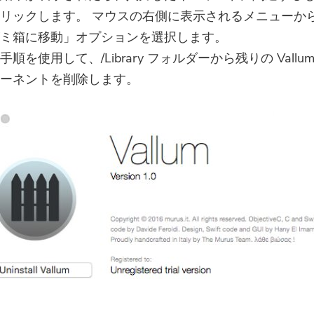
リックします。 マウスの右側に表示されるメニューか
ミ箱に移動」オプションを選択します。
手順を使用して、/Library フォルダーから残りの Vallum
ーネントを削除します。