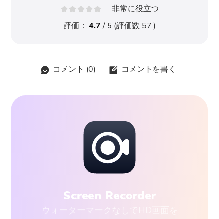
非常に役立つ
評価：
4.7
/ 5 (評価数
57
)
コメント (
0
)
コメントを書く
Screen Recorder
ウォーターマークなしでHD画面を