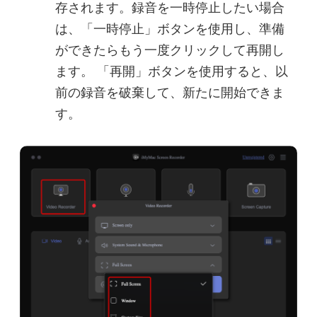
存されます。録音を一時停止したい場合
は、「一時停止」ボタンを使用し、準備
ができたらもう一度クリックして再開し
ます。 「再開」ボタンを使用すると、以
前の録音を破棄して、新たに開始できま
す。