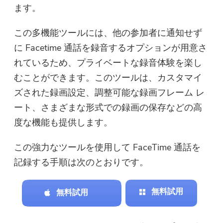
ます。
この多機能ツールには、他の参加者に通知せず
に Facetime 通話を録音するオプションが用意さ
れているため、プライベートな録音体験を楽し
むことができます。このツールは、カスタマイ
ズされた録画設定、調整可能な録画フレーム レ
ート、さまざまな形式での録画の保存などの高
度な機能も提供します。
この強力なツールを使用して FaceTime 通話を
記録する手順は次のとおりです。
無料試用
無料試用