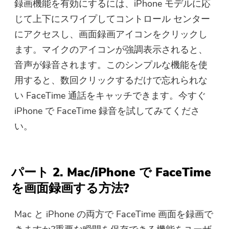
録画機能を有効にするには、iPhone モデルに応
じて上下にスワイプしてコントロール センター
にアクセスし、画面録画アイコンをクリックし
ます。マイクのアイコンが強調表示されると、
音声が録音されます。このシンプルな機能を使
用すると、数回クリックするだけで忘れられな
い FaceTime 通話をキャッチできます。今すぐ
iPhone で FaceTime 録音を試してみてくださ
い。
パート 2. Mac/iPhone で FaceTime
を画面録画する方法?
Mac と iPhone の両方で FaceTime 画面を録画で