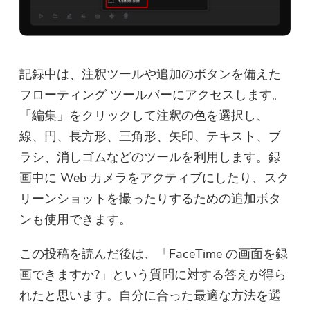
記録中は、注釈ツールや追加のボタンを備えた
フローティング ツールバーにアクセスします。
「編集」をクリックして注釈の色を選択し、
線、円、長方形、三角形、矢印、テキスト、ブ
ラシ、消しゴムなどのツールを利用します。録
画中に Web カメラをアクティブにしたり、スク
リーンショットを撮ったりするための追加ボタ
ンも使用できます。
この投稿を読んだ後は、「FaceTime の画面を録
画できますか?」という質問に対する答えが得ら
れたと思います。自分に合った最適な方法を選