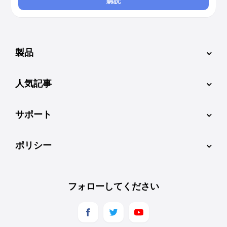
購読
製品
人気記事
サポート
ポリシー
フォローしてください