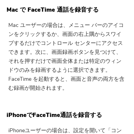
Mac で FaceTime 通話を録音する
Mac ユーザーの場合は、メニュー バーのアイコ
ンをクリックするか、画面の右上隅からスワイ
プするだけでコントロール センターにアクセス
できます。次に、画面録画ボタンを見つけて、
それを押すだけで画面全体または特定のウィン
ドウのみを録画するように選択できます。
FaceTime を起動すると、画面と音声の両方を含
む録画が開始されます。
iPhoneでFaceTime通話を録音する
iPhoneユーザーの場合は、設定を開いて「コン