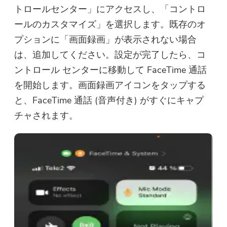
トロールセンター」にアクセスし、「コントロ
ールのカスタマイズ」を選択します。既存のオ
プションに「画面録画」が表示されない場合
は、追加してください。設定が完了したら、コ
ントロール センターに移動して FaceTime 通話
を開始します。画面録画アイコンをタップする
と、FaceTime 通話 (音声付き) がすぐにキャプ
チャされます。