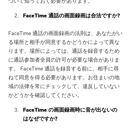
ついて知っておく必要があります。
FaceTime 通話の画面録画は合法ですか?
FaceTime 通話の画面録画の法則は、あなたがい
る場所と相手が同意するかどうかによって異な
ります。場所によっては、通話を録音するため
に通話参加者全員の許可が必要な場合がありま
す。 FaceTime 通話を録音する前に、相手に尋
ねて同意を得る必要があります。お住まいの地
域の法律を常にチェックして、違反していない
かどうかを確認してください。
FaceTime の画面録画時に音が出ないの
はなぜですか?