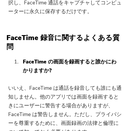
択し、FaceTime 通話をキャプチャしてコンピュ
ーターに永久に保存するだけです。
FaceTime 録音に関するよくある質
問
FaceTime の画面を録画すると誰かにわ
かりますか?
いいえ、FaceTime は通話を録音しても誰にも通
知しません。他のアプリでは画面を録画すると
きにユーザーに警告する場合がありますが、
FaceTime は警告しません。ただし、プライバシ
ーを尊重するために、画面録画の法律と倫理に