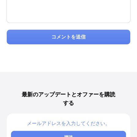
コメントを送信
最新のアップデートとオファーを購読
する