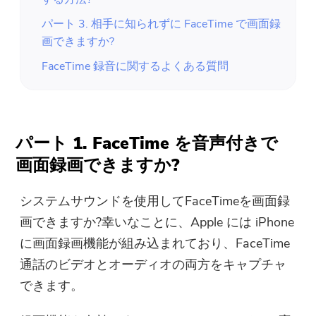
パート 3. 相手に知られずに FaceTime で画面録
画できますか?
FaceTime 録音に関するよくある質問
パート 1. FaceTime を音声付きで
画面録画できますか?
システムサウンドを使用してFaceTimeを画面録
画できますか?幸いなことに、Apple には iPhone
に画面録画機能が組み込まれており、FaceTime
通話のビデオとオーディオの両方をキャプチャ
できます。