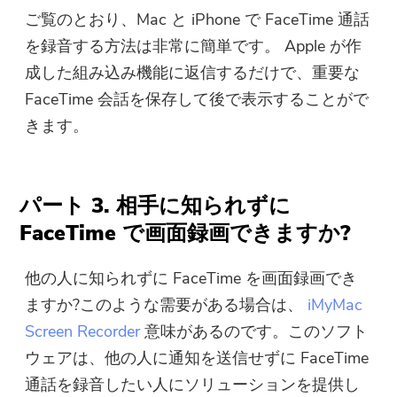
ご覧のとおり、Mac と iPhone で FaceTime 通話
を録音する方法は非常に簡単です。 Apple が作
成した組み込み機能に返信するだけで、重要な
FaceTime 会話を保存して後で表示することがで
きます。
パート 3. 相手に知られずに
FaceTime で画面録画できますか?
他の人に知られずに FaceTime を画面録画でき
ますか?このような需要がある場合は、
iMyMac
Screen Recorder
意味があるのです。このソフト
ウェアは、他の人に通知を送信せずに FaceTime
通話を録音したい人にソリューションを提供し