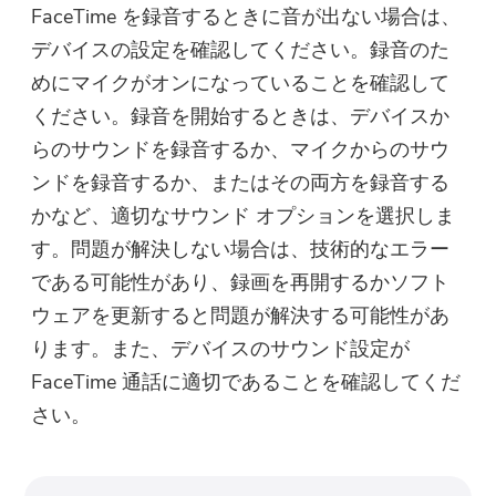
FaceTime を録音するときに音が出ない場合は、
デバイスの設定を確認してください。録音のた
めにマイクがオンになっていることを確認して
ください。録音を開始するときは、デバイスか
らのサウンドを録音するか、マイクからのサウ
ンドを録音するか、またはその両方を録音する
かなど、適切なサウンド オプションを選択しま
す。問題が解決しない場合は、技術的なエラー
である可能性があり、録画を再開するかソフト
ウェアを更新すると問題が解決する可能性があ
ります。また、デバイスのサウンド設定が
FaceTime 通話に適切であることを確認してくだ
さい。