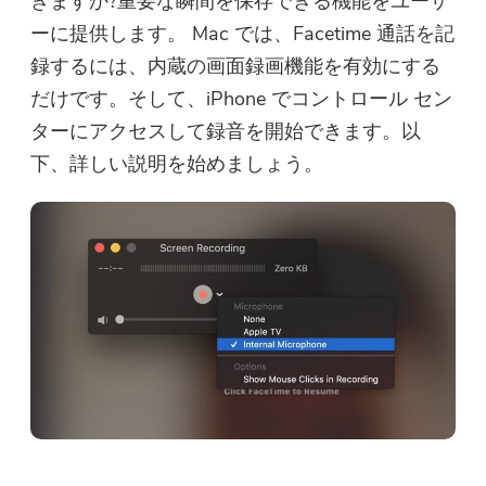
きますか?重要な瞬間を保存できる機能をユーザ
ーに提供します。 Mac では、Facetime 通話を記
録するには、内蔵の画面録画機能を有効にする
だけです。そして、iPhone でコントロール セン
ターにアクセスして録音を開始できます。以
下、詳しい説明を始めましょう。