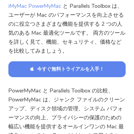
iMyMac PowerMyMac
と Parallels Toolbox は、
ユーザーが Mac のパフォーマンスを向上させる
のに役立つさまざまな機能を提供する 2 つの人
気のある Mac 最適化ツールです。 両方のツール
を詳しく見て、機能、セキュリティ、価格など
を比較してみましょう。
今すぐ無料トライアルを入手！
PowerMyMac と Parallels Toolbox の比較、
PowerMyMac は、ジャンク ファイルのクリーン
アップ、ディスク領域の管理、システム パフォ
ーマンスの向上、プライバシーの保護のための
幅広い機能を提供するオールインワンの Mac 最