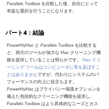
Parallels Toolbox を比較した後、自分にとって
有益な選択を行うことになります。
パート4：結論
PowerMyMac と Parallels Toolbox を比較する
と、両方のツールが強力な Mac クリーニング機
能を提供していることは明らかです。
Mac クリ
ーニング ツールはコンピュータに害を及ぼすこ
とはありません
ですが、代わりにシステムのパ
フォーマンスの向上に役立ちます。
PowerMyMac はプライバシー保護オプションを
備えた包括的なクリーニング機能を提供し、
Parallels Toolbox はより具体的なニーズとカス