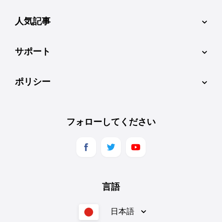
人気記事
サポート
ポリシー
フォローしてください
言語
日本語