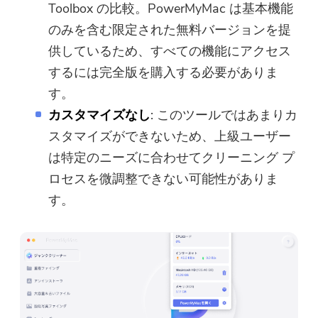
Toolbox の比較。PowerMyMac は基本機能
のみを含む限定された無料バージョンを提
供しているため、すべての機能にアクセス
するには完全版を購入する必要がありま
す。
カスタマイズなし
: このツールではあまりカ
スタマイズができないため、上級ユーザー
は特定のニーズに合わせてクリーニング プ
ロセスを微調整できない可能性がありま
す。
ほぼ完了します。
注意：