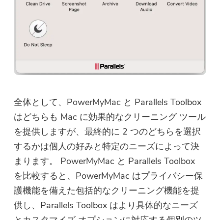
全体として、PowerMyMac と Parallels Toolbox
はどちらも Mac に効果的なクリーニング ツール
を提供しますが、最終的に 2 つのどちらを選択
するかは個人の好みと特定のニーズによって決
まります。 PowerMyMac と Parallels Toolbox
を比較すると、PowerMyMac はプライバシー保
護機能を備えた包括的なクリーニング機能を提
供し、Parallels Toolbox はより具体的なニーズ
とカスタマイズ オプションに対応する個別のツ