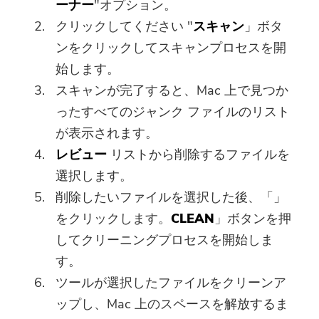
ーナー
"オプション。
クリックしてください "
スキャン
」ボタ
ンをクリックしてスキャンプロセスを開
始します。
スキャンが完了すると、Mac 上で見つか
ったすべてのジャンク ファイルのリスト
が表示されます。
レビュー
リストから削除するファイルを
選択します。
削除したいファイルを選択した後、「」
をクリックします。
CLEAN
」ボタンを押
してクリーニングプロセスを開始しま
す。
ツールが選択したファイルをクリーンア
ップし、Mac 上のスペースを解放するま