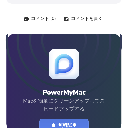
コメント (
0
)
コメントを書く
PowerMyMac
Macを簡単にクリーンアップしてス
ピードアップする
無料試用