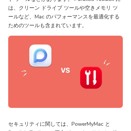
は、クリーン ドライブ ツールや空きメモリ ツ
ールなど、Mac のパフォーマンスを最適化する
ためのツールも含まれています。
セキュリティに関しては、PowerMyMac と