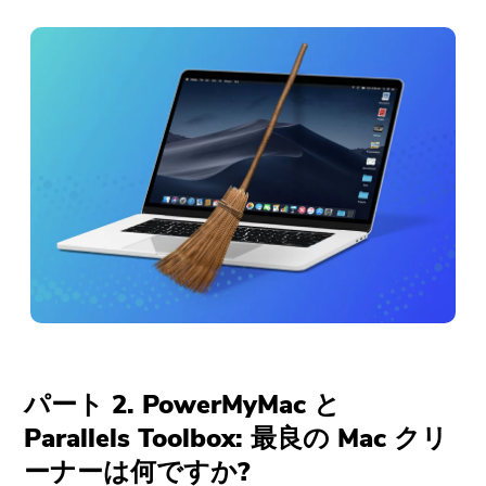
パート 2. PowerMyMac と
Parallels Toolbox: 最良の Mac クリ
ーナーは何ですか?