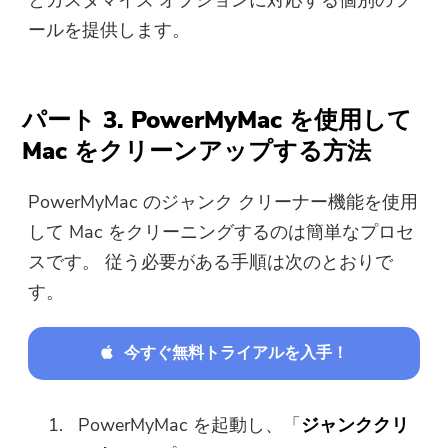
ールを提供します。
パート 3. PowerMyMac を使用して
Mac をクリーンアップする方法
PowerMyMac のジャンク クリーナー機能を使用
して Mac をクリーニングするのは簡単なプロセ
スです。 従う必要がある手順は次のとおりで
す。
今すぐ無料トライアルを入手！
PowerMyMac を起動し、「
ジャンククリ