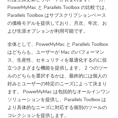
PowerMyMac と Parallels Toolbox の比較では、
Parallels Toolbox はサブスクリプションベース
の価格モデルを提供しており、月次、年次、お
よび生涯オプションが利用可能です。
全体として、PowerMyMac と Parallels Toolbox
はどちらも、ユーザーが Mac のパフォーマン
ス、生産性、セキュリティを最適化するのに役
立つさまざまな機能を提供します。 2 つのツー
ルのどちらを選択するかは、最終的には個人の
好みとユーザーの特定のニーズによって決まり
ます。 PowerMyMac は包括的なオールインワン
ソリューションを提供し、Parallels Toolbox は
より具体的なニーズに対応する個別のツールの
コレクションを提供します。