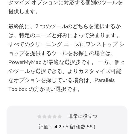
タマイズ オプションに対応する個別のツールを
提供します。
最終的に、2 つのツールのどちらを選択するか
は、特定のニーズと好みによって決まります。
すべてのクリーニング ニーズにワンストップ シ
ョップを提供するツールをお探しの場合は、
PowerMyMac が最適な選択肢です。 一方、個々
のツールを選択できる、よりカスタマイズ可能
なオプションを探している場合は、Parallels
Toolbox の方が良い選択です。
非常に役立つ
評価：
4.7
/ 5 (評価数
58
)