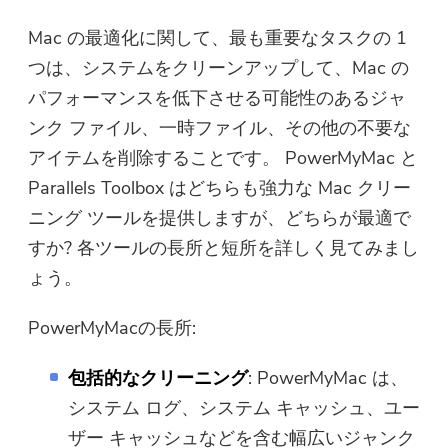
Mac の最適化に関して、最も重要なタスクの 1
つは、システムをクリーンアップして、Mac の
パフォーマンスを低下させる可能性のあるジャ
ンク ファイル、一時ファイル、その他の不要な
アイテムを削除することです。 PowerMyMac と
Parallels Toolbox はどちらも強力な Mac クリー
ニング ツールを提供しますが、どちらが最適で
すか? 各ツールの長所と短所を詳しく見てみまし
ょう。
PowerMyMacの長所:
包括的なクリーニング
: PowerMyMac は、
システム ログ、システム キャッシュ、ユー
ザー キャッシュなどを含む幅広いジャンク