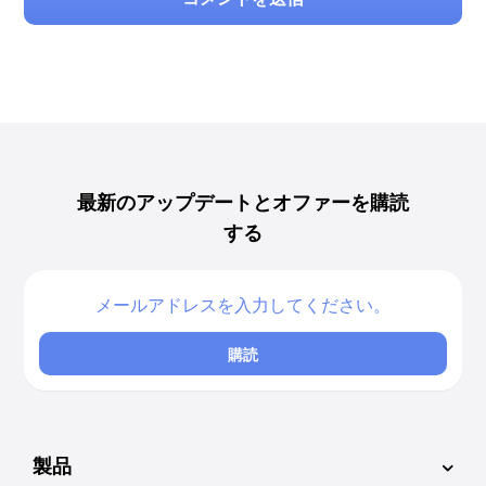
最新のアップデートとオファーを購読
する
購読
製品