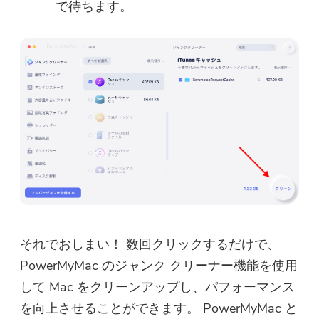
で待ちます。
それでおしまい！ 数回クリックするだけで、
PowerMyMac のジャンク クリーナー機能を使用
して Mac をクリーンアップし、パフォーマンス
を向上させることができます。 PowerMyMac と