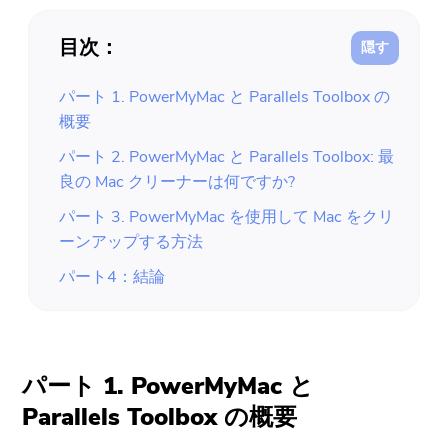
目次：
パート 1. PowerMyMac と Parallels Toolbox の
概要
パート 2. PowerMyMac と Parallels Toolbox: 最
良の Mac クリーナーは何ですか?
パート 3. PowerMyMac を使用して Mac をクリ
ーンアップする方法
パート4：結論
パート 1. PowerMyMac と
Parallels Toolbox の概要