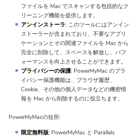
ファイルを Mac でスキャンする包括的なク
リーニング機能を提供します。
アンインストーラ
: このツールにはアンイン
ストーラーが含まれており、不要なアプリ
ケーションとその関連ファイルを Mac から
完全に削除して、スペースを解放し、パフ
ォーマンスを向上させることができます。
プライバシーの保護
: PowerMyMac のプラ
イバシー保護機能は、ブラウザ履歴、
Cookie、その他の個人データなどの機密情
報を Mac から削除するのに役立ちます。
PowerMyMacの短所:
限定無料版
: PowerMyMac と Parallels