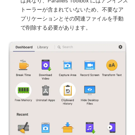
は異なり、Parallels Toolbox にはアンインス
トーラーが含まれていないため、不要なア
プリケーションとその関連ファイルを手動
で削除する必要があります。