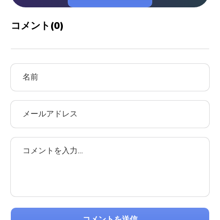
コメント(
0
)
コメントを送信