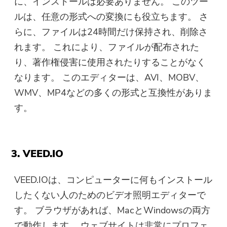
に、インストールは必要ありません。 このツー
ルは、任意の形式への変換にも役立ちます。 さ
らに、ファイルは24時間だけ保持され、削除さ
れます。 これにより、ファイルが配布された
り、著作権侵害に使用されたりすることがなく
なります。 このエディターは、AVI、MOBV、
WMV、MP4などの多くの形式と互換性がありま
す。
3. VEED.IO
VEED.IOは、コンピューターに何もインストール
したくない人のためのビデオ照明エディターで
す。 ブラウザがあれば、MacとWindowsの両方
で動作します。 ウェブサイトは非常にプロフェ