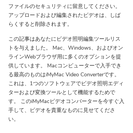
ファイルのセキュリティに留意してください。
アップロードおよび編集されたビデオは、しば
らくすると削除されます。
この記事はあなたにビデオ照明編集ツールリス
トを与えました。 Mac、Windows、およびオン
ラインWebブラウザ用に多くのオプションを提
供しています。 Macコンピューターで入手でき
る最高のものはiMyMac Video Converterです。
これは、1つのソフトウェアでビデオ照明エディ
ターおよび変換ツールとして機能するためで
す。 このiMyMacビデオコンバーターを今すぐ入
手して、ビデオを貴重なものに見せてくださ
い。