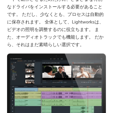
なドライバをインストールする必要があること
です。 ただし、少なくとも、プロセスは自動的
に保存されます。 全体として、Lightworksは、
ビデオの照明を調整するのに役立ちます。 ま
た、オーディオトラックでも機能します。 だか
ら、それはまだ素晴らしい選択です。