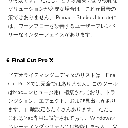
り有効です。 ただし、ビデオ編集のより複雑な
ソリューションが必要な場合は、これが最善の
策ではありません。 Pinnacle Studio Ultimateに
は、ワークフローを改善するユーザーフレンド
リーなインターフェイスがあります。
6 Final Cut Pro X
ビデオライティングエディタのリストは、Final
Cut Pro Xでは完全ではありません。このツール
はMacコンピュータ用に構築されており、トラ
ンジション、エフェクト、および見出しがあり
ます。 自動設定もたくさんあります。 ただし、
これはMac専用に設計されており、Windowsオ
ペレーティングシステムでは機能しません。 欠