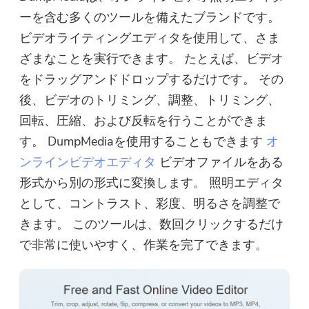
ーを含む多くのツールを備えたブランドです。
ビデオライティングエディタを使用して、さま
ざまなことを実行できます。 たとえば、ビデオ
をドラッグアンドドロップするだけです。 その
後、ビデオのトリミング、調整、トリミング、
回転、圧縮、および反転を行うことができま
す。 DumpMediaを使用することもできます
オ
ンラインビデオエディタ
ビデオファイルをある
形式から別の形式に変換します。 照明エディタ
として、コントラスト、彩度、明るさを調整で
きます。 このツールは、数回クリックするだけ
で非常に使いやすく、作業を完了できます。