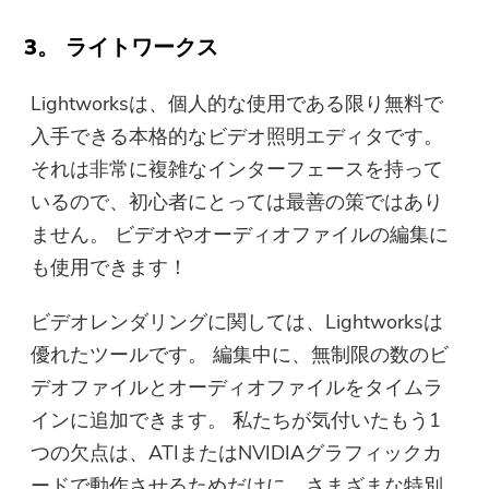
3。 ライトワークス
Lightworksは、個人的な使用である限り無料で
入手できる本格的なビデオ照明エディタです。
それは非常に複雑なインターフェースを持って
いるので、初心者にとっては最善の策ではあり
ません。 ビデオやオーディオファイルの編集に
も使用できます！
ビデオレンダリングに関しては、Lightworksは
優れたツールです。 編集中に、無制限の数のビ
デオファイルとオーディオファイルをタイムラ
インに追加できます。 私たちが気付いたもう1
つの欠点は、ATIまたはNVIDIAグラフィックカ
ードで動作させるためだけに、さまざまな特別