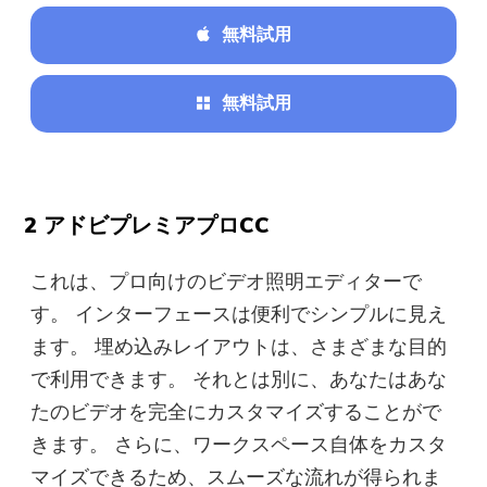
無料試用
無料試用
2 アドビプレミアプロCC
これは、プロ向けのビデオ照明エディターで
す。 インターフェースは便利でシンプルに見え
ます。 埋め込みレイアウトは、さまざまな目的
で利用できます。 それとは別に、あなたはあな
たのビデオを完全にカスタマイズすることがで
きます。 さらに、ワークスペース自体をカスタ
マイズできるため、スムーズな流れが得られま