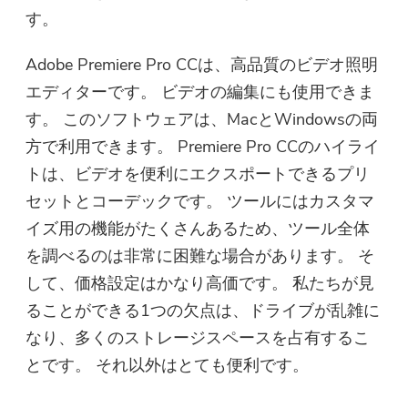
す。
Adobe Premiere Pro CCは、高品質のビデオ照明
エディターです。 ビデオの編集にも使用できま
す。 このソフトウェアは、MacとWindowsの両
方で利用できます。 Premiere Pro CCのハイライ
トは、ビデオを便利にエクスポートできるプリ
セットとコーデックです。 ツールにはカスタマ
イズ用の機能がたくさんあるため、ツール全体
を調べるのは非常に困難な場合があります。 そ
して、価格設定はかなり高価です。 私たちが見
ることができる1つの欠点は、ドライブが乱雑に
なり、多くのストレージスペースを占有するこ
とです。 それ以外はとても便利です。