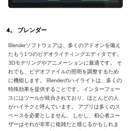
4。 ブレンダー
Blenderソフトウェアは、多くのアドオンを備え
たもう1つのビデオライティングエディタです。
3Dモデリングやアニメーションに最適です。 そ
れでも、ビデオファイルの照明を調整するため
に機能します。 Blenderのハイライトは、多くの
特殊効果を提供することです。 インターフェー
スにはツールが統合されており、ほとんどの人
がハイテクと呼んでいます。 アプリは多くのス
ペースを必要としません。 しかし、初心者ユー
ザーはそれが非常に複雑だと感じるかもしれま