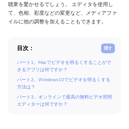
聴衆を驚かせるでしょう。 エディタを使用し
て、色相、彩度などの変更など、メディアファ
イルに他の調整を加えることもできます。
目次：
パート1。Macでビデオを明るくすることがで
きるアプリは何ですか？
パート2。Windows10でビデオを明るくする
方法は？
パート3。オンラインで最高の無料ビデオ照明
エディターは何ですか？