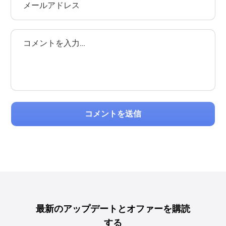
コメントを送信
最新のアップデートとオファーを購読
する