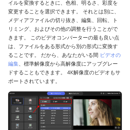
イルを変換するときに、色相、明るさ、彩度を
変更することを選択できます。 それとは別に、
メディアファイルの切り抜き、編集、回転、ト
リミング、およびその他の調整を行うことがで
きます。 このビデオコンバーターの最も良い点
は、ファイルをある形式から別の形式に変換す
ることです。 だから、あなたがいる間
ビデオの
編集
、標準解像度から高解像度にアップグレー
ドすることもできます。 4K解像度のビデオもサ
ポートされています。