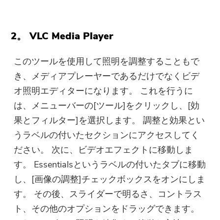
2。 VLC Media Player
このツールを使用して照明を調整することもで
き、メディアプレーヤーであるだけでなくビデ
オ照明エディターになります。 これを行うに
は、メニューバーの[ツール]をクリックし、[効
果とフィルター]を選択します。 調整と効果とい
うラベルの付いたセクションにアクセスしてく
ださい。 次に、ビデオエフェクトに移動しま
す。 Essentialsというラベルの付いたタブに移動
し、[画像の調整]チェックボックスをオンにしま
す。 その後、スライダーで明るさ、コントラス
ト、その他のオプションをドラッグできます。