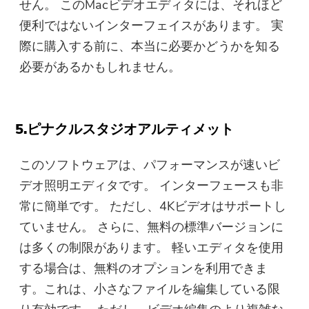
せん。 このMacビデオエディタには、それほど
便利ではないインターフェイスがあります。 実
際に購入する前に、本当に必要かどうかを知る
必要があるかもしれません。
5.ピナクルスタジオアルティメット
このソフトウェアは、パフォーマンスが速いビ
デオ照明エディタです。 インターフェースも非
常に簡単です。 ただし、4Kビデオはサポートし
ていません。 さらに、無料の標準バージョンに
は多くの制限があります。 軽いエディタを使用
する場合は、無料のオプションを利用できま
す。これは、小さなファイルを編集している限