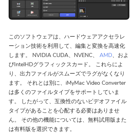
このソフトウェアは、ハードウェアアクセラレ
ーション技術を利用して、編集と変換を高速化
します。 NVIDIA CUDA、NVENC、
AMD
、およ
びIntelHDグラフィックスカード。 これらによ
り、出力ファイルがスムーズでラグがなくなり
ます。 それとは別に、iMyMac Video Converter
は多くのファイルタイプをサポートしていま
す。 したがって、互換性のないビデオファイル
タイプがあることを心配する必要はありませ
ん。 その他の機能については、無料試用版また
は有料版を選択できます。