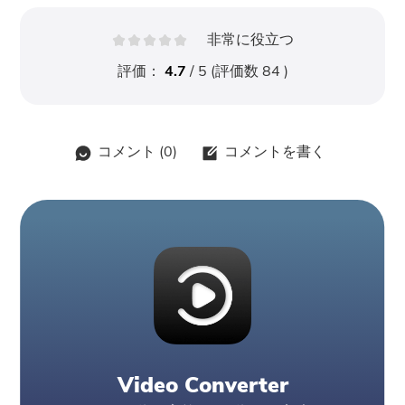
非常に役立つ
評価：
4.7
/ 5 (評価数
84
)
コメント (
0
)
コメントを書く
Video Converter