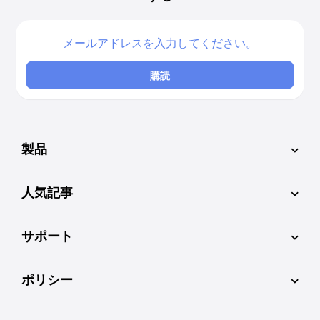
購読
製品
人気記事
サポート
ポリシー