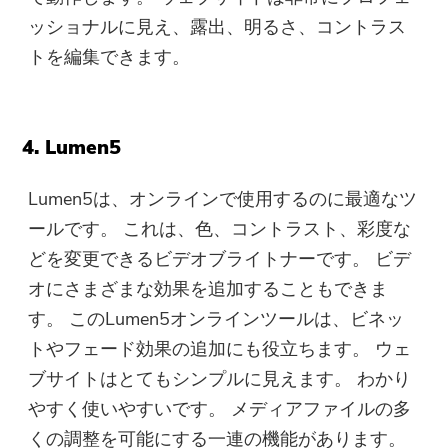
ッショナルに見え、露出、明るさ、コントラス
トを編集できます。
4. Lumen5
Lumen5は、オンラインで使用するのに最適なツ
ールです。 これは、色、コントラスト、彩度な
どを変更できるビデオブライトナーです。 ビデ
オにさまざまな効果を追加することもできま
す。 このLumen5オンラインツールは、ビネッ
トやフェード効果の追加にも役立ちます。 ウェ
ブサイトはとてもシンプルに見えます。 わかり
やすく使いやすいです。 メディアファイルの多
くの調整を可能にする一連の機能があります。