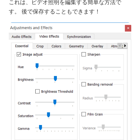
これは、ビデオ照明を編集する簡単な方法で
す。 後で保存することもできます！