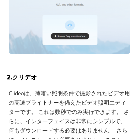
2.クリデオ
Clideoは、薄暗い照明条件で撮影されたビデオ用
の高速ブライトナーを備えたビデオ照明エディ
ターです。 これは数秒でのみ実行できます。 さ
らに、インターフェイスは非常にシンプルで、
何もダウンロードする必要はありません。 さら