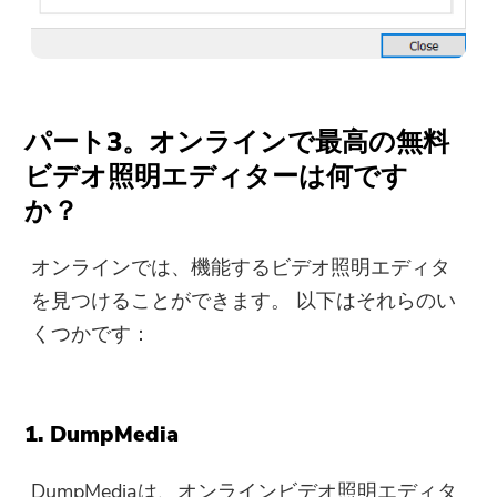
パート3。オンラインで最高の無料
ビデオ照明エディターは何です
か？
オンラインでは、機能するビデオ照明エディタ
を見つけることができます。 以下はそれらのい
くつかです：
1. DumpMedia
DumpMediaは、オンラインビデオ照明エディタ